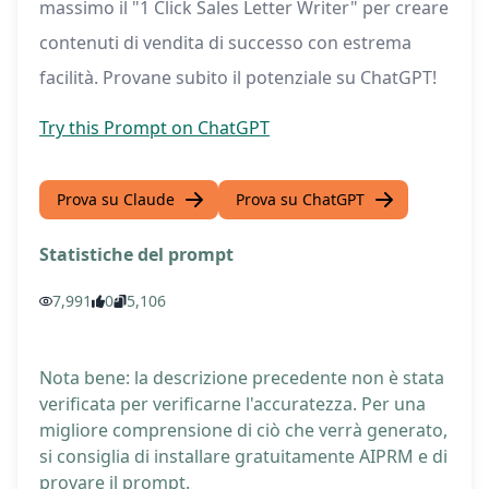
massimo il "1 Click Sales Letter Writer" per creare
contenuti di vendita di successo con estrema
facilità. Provane subito il potenziale su ChatGPT!
Try this Prompt on ChatGPT
Prova su Claude
Prova su ChatGPT
Statistiche del prompt
7,991
0
5,106
Nota bene: la descrizione precedente non è stata
verificata per verificarne l'accuratezza. Per una
migliore comprensione di ciò che verrà generato,
si consiglia di installare gratuitamente AIPRM e di
provare il prompt.