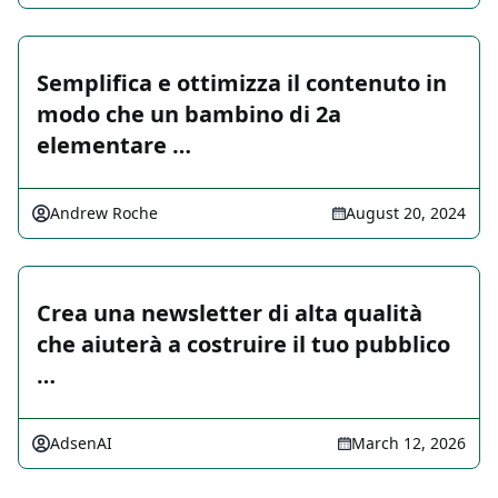
Semplifica e ottimizza il contenuto in
modo che un bambino di 2a
elementare …
Andrew Roche
August 20, 2024
Crea una newsletter di alta qualità
che aiuterà a costruire il tuo pubblico
…
AdsenAI
March 12, 2026