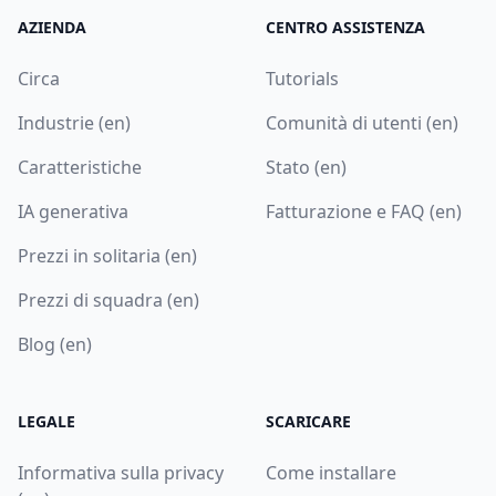
AZIENDA
CENTRO ASSISTENZA
Circa
Tutorials
Industrie (en)
Comunità di utenti (en)
Caratteristiche
Stato (en)
IA generativa
Fatturazione e FAQ (en)
Prezzi in solitaria (en)
Prezzi di squadra (en)
Blog (en)
LEGALE
SCARICARE
Informativa sulla privacy
Come installare