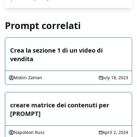
Prompt correlati
Crea la sezione 1 di un video di
vendita
Mobin Zaman
July 18, 2023
creare matrice dei contenuti per
[PROMPT]
Napoleon Russ
April 2, 2024