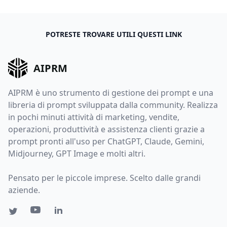
POTRESTE TROVARE UTILI QUESTI LINK
AIPRM
AIPRM è uno strumento di gestione dei prompt e una
libreria di prompt sviluppata dalla community. Realizza
in pochi minuti attività di marketing, vendite,
operazioni, produttività e assistenza clienti grazie a
prompt pronti all'uso per ChatGPT, Claude, Gemini,
Midjourney, GPT Image e molti altri.
Pensato per le piccole imprese. Scelto dalle grandi
aziende.