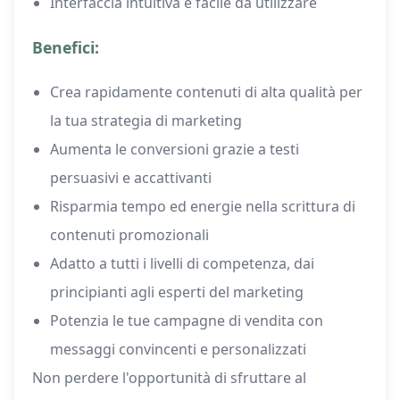
Interfaccia intuitiva e facile da utilizzare
Benefici:
Crea rapidamente contenuti di alta qualità per
la tua strategia di marketing
Aumenta le conversioni grazie a testi
persuasivi e accattivanti
Risparmia tempo ed energie nella scrittura di
contenuti promozionali
Adatto a tutti i livelli di competenza, dai
principianti agli esperti del marketing
Potenzia le tue campagne di vendita con
messaggi convincenti e personalizzati
Non perdere l'opportunità di sfruttare al