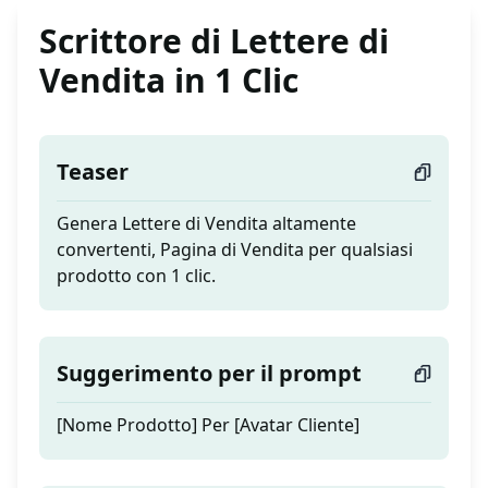
Scrittore di Lettere di
Vendita in 1 Clic
Teaser
Genera Lettere di Vendita altamente
convertenti, Pagina di Vendita per qualsiasi
prodotto con 1 clic.
Suggerimento per il prompt
[Nome Prodotto] Per [Avatar Cliente]