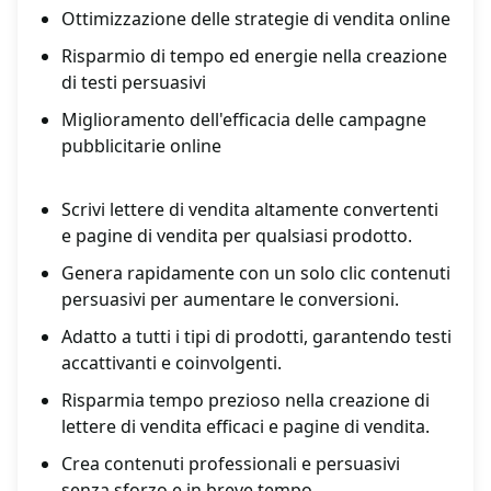
Ottimizzazione delle strategie di vendita online
Risparmio di tempo ed energie nella creazione
di testi persuasivi
Miglioramento dell'efficacia delle campagne
pubblicitarie online
Scrivi lettere di vendita altamente convertenti
e pagine di vendita per qualsiasi prodotto.
Genera rapidamente con un solo clic contenuti
persuasivi per aumentare le conversioni.
Adatto a tutti i tipi di prodotti, garantendo testi
accattivanti e coinvolgenti.
Risparmia tempo prezioso nella creazione di
lettere di vendita efficaci e pagine di vendita.
Crea contenuti professionali e persuasivi
senza sforzo e in breve tempo.