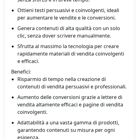
Ottieni testi persuasivi e coinvolgenti, ideali
per aumentare le vendite e le conversioni.
Genera contenuti di alta qualità con un solo
clic, senza dover scrivere manualmente.
Sfrutta al massimo la tecnologia per creare
rapidamente materiali di vendita coinvolgenti
e efficaci.
Benefici:
Risparmio di tempo nella creazione di
contenuti di vendita persuasivi e professionali.
Aumento delle conversioni grazie a lettere di
vendita altamente efficaci e pagine di vendita
coinvolgenti.
Adattabilità a una vasta gamma di prodotti,
garantendo contenuti su misura per ogni
esigenza.