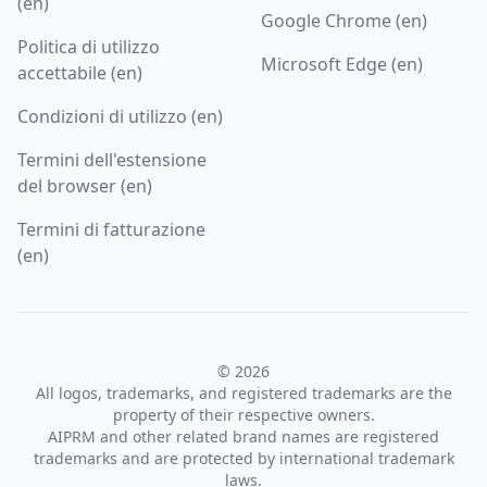
(en)
Google Chrome (en)
Politica di utilizzo
Microsoft Edge (en)
accettabile (en)
Condizioni di utilizzo (en)
Termini dell'estensione
del browser (en)
Termini di fatturazione
(en)
© 2026
All logos, trademarks, and registered trademarks are the
property of their respective owners.
AIPRM and other related brand names are registered
trademarks and are protected by international trademark
laws.