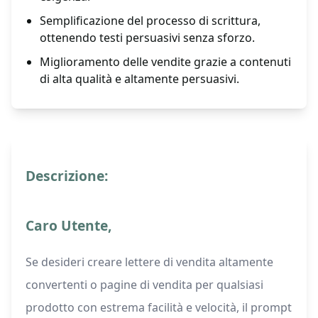
Semplificazione del processo di scrittura,
ottenendo testi persuasivi senza sforzo.
Miglioramento delle vendite grazie a contenuti
di alta qualità e altamente persuasivi.
Descrizione:
Caro Utente,
Se desideri creare lettere di vendita altamente
convertenti o pagine di vendita per qualsiasi
prodotto con estrema facilità e velocità, il prompt