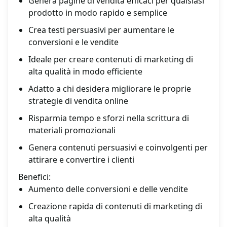
Genera pagine di vendita efficaci per qualsiasi
prodotto in modo rapido e semplice
Crea testi persuasivi per aumentare le
conversioni e le vendite
Ideale per creare contenuti di marketing di
alta qualità in modo efficiente
Adatto a chi desidera migliorare le proprie
strategie di vendita online
Risparmia tempo e sforzi nella scrittura di
materiali promozionali
Genera contenuti persuasivi e coinvolgenti per
attirare e convertire i clienti
Benefici:
Aumento delle conversioni e delle vendite
Creazione rapida di contenuti di marketing di
alta qualità