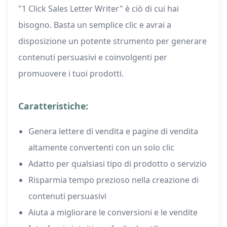
"1 Click Sales Letter Writer" è ciò di cui hai
bisogno. Basta un semplice clic e avrai a
disposizione un potente strumento per generare
contenuti persuasivi e coinvolgenti per
promuovere i tuoi prodotti.
Caratteristiche:
Genera lettere di vendita e pagine di vendita
altamente convertenti con un solo clic
Adatto per qualsiasi tipo di prodotto o servizio
Risparmia tempo prezioso nella creazione di
contenuti persuasivi
Aiuta a migliorare le conversioni e le vendite