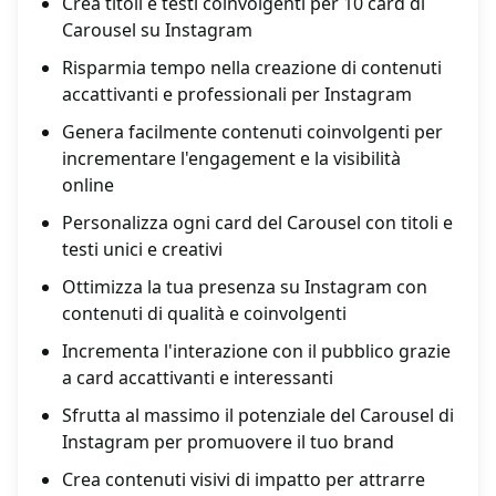
Crea titoli e testi coinvolgenti per 10 card di
Carousel su Instagram
Risparmia tempo nella creazione di contenuti
accattivanti e professionali per Instagram
Genera facilmente contenuti coinvolgenti per
incrementare l'engagement e la visibilità
online
Personalizza ogni card del Carousel con titoli e
testi unici e creativi
Ottimizza la tua presenza su Instagram con
contenuti di qualità e coinvolgenti
Incrementa l'interazione con il pubblico grazie
a card accattivanti e interessanti
Sfrutta al massimo il potenziale del Carousel di
Instagram per promuovere il tuo brand
Crea contenuti visivi di impatto per attrarre