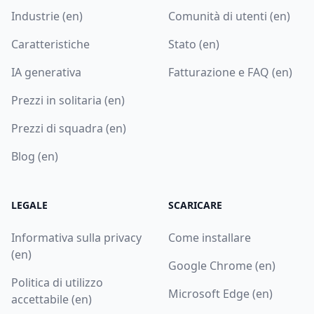
Industrie (en)
Comunità di utenti (en)
Caratteristiche
Stato (en)
IA generativa
Fatturazione e FAQ (en)
Prezzi in solitaria (en)
Prezzi di squadra (en)
Blog (en)
LEGALE
SCARICARE
Informativa sulla privacy
Come installare
(en)
Google Chrome (en)
Politica di utilizzo
Microsoft Edge (en)
accettabile (en)