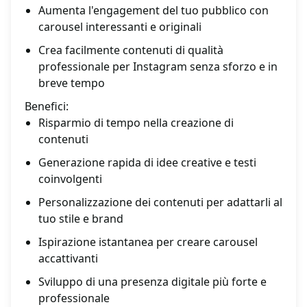
Aumenta l'engagement del tuo pubblico con
carousel interessanti e originali
Crea facilmente contenuti di qualità
professionale per Instagram senza sforzo e in
breve tempo
Benefici:
Risparmio di tempo nella creazione di
contenuti
Generazione rapida di idee creative e testi
coinvolgenti
Personalizzazione dei contenuti per adattarli al
tuo stile e brand
Ispirazione istantanea per creare carousel
accattivanti
Sviluppo di una presenza digitale più forte e
professionale