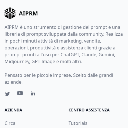
AIPRM
AIPRM è uno strumento di gestione dei prompt e una
libreria di prompt sviluppata dalla community. Realizza
in pochi minuti attività di marketing, vendite,
operazioni, produttività e assistenza clienti grazie a
prompt pronti all'uso per ChatGPT, Claude, Gemini,
Midjourney, GPT Image e molti altri.
Pensato per le piccole imprese. Scelto dalle grandi
aziende.
AZIENDA
CENTRO ASSISTENZA
Circa
Tutorials