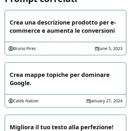
Crea una descrizione prodotto per e-
commerce e aumenta le conversioni
Bruno Pires
June 5, 2023
Crea mappe topiche per dominare
Google.
Caleb Nation
January 27, 2024
Migliora il tuo testo alla perfezione!