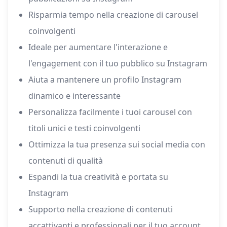
Risparmia tempo nella creazione di carousel
coinvolgenti
Ideale per aumentare l'interazione e
l'engagement con il tuo pubblico su Instagram
Aiuta a mantenere un profilo Instagram
dinamico e interessante
Personalizza facilmente i tuoi carousel con
titoli unici e testi coinvolgenti
Ottimizza la tua presenza sui social media con
contenuti di qualità
Espandi la tua creatività e portata su
Instagram
Supporto nella creazione di contenuti
accattivanti e professionali per il tuo account