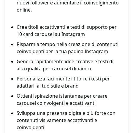
nuovi follower e aumentare il coinvolgimento
online.
Crea titoli accattivanti e testi di supporto per
10 card carousel su Instagram
Risparmia tempo nella creazione di contenuti
coinvolgenti per la tua pagina Instagram
Genera rapidamente idee creative e testi di
alta qualità per carousel dinamici
Personalizza facilmente i titoli e i testi per
adattarli al tuo stile e brand
Ottieni ispirazione istantanea per creare
carousel coinvolgenti e accattivanti
Sviluppa una presenza digitale più forte con
contenuti visivamente accattivanti e
coinvolgenti