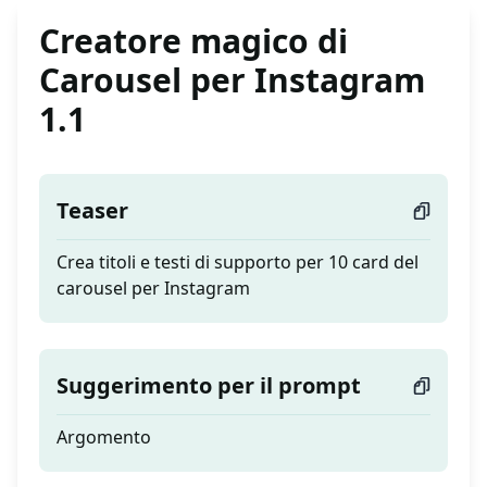
Creatore magico di
Carousel per Instagram
1.1
Teaser
Crea titoli e testi di supporto per 10 card del
carousel per Instagram
Suggerimento per il prompt
Argomento