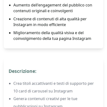
Aumento dell'engagement del pubblico con
contenuti originali e coinvolgenti
Creazione di contenuti di alta qualità per
Instagram in modo efficiente
Miglioramento della qualità visiva e del
coinvolgimento della tua pagina Instagram
Descrizione:
Crea titoli accattivanti e testi di supporto per
10 card di carousel su Instagram
Genera contenuti creativi per le tue
pubblicazioni su Instagram