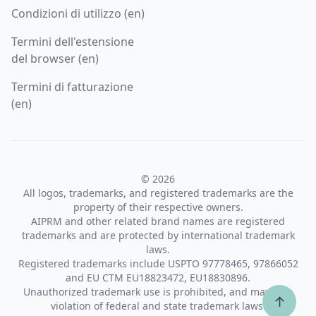
Condizioni di utilizzo (en)
Termini dell'estensione
del browser (en)
Termini di fatturazione
(en)
© 2026
All logos, trademarks, and registered trademarks are the
property of their respective owners.
AIPRM and other related brand names are registered
trademarks and are protected by international trademark
laws.
Registered trademarks include USPTO 97778465, 97866052
and EU CTM EU18823472, EU18830896.
Unauthorized trademark use is prohibited, and may be a
↑
violation of federal and state trademark laws.