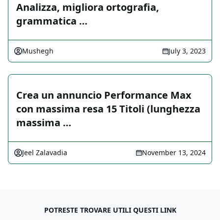
Analizza, migliora ortografia,
grammatica …
Mushegh
July 3, 2023
Crea un annuncio Performance Max
con massima resa 15 Titoli (lunghezza
massima …
Jeel Zalavadia
November 13, 2024
POTRESTE TROVARE UTILI QUESTI LINK