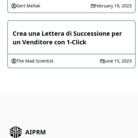
Gert Mellak
February 19, 2023
Crea una Lettera di Successione per
un Venditore con 1-Click
The Mad Scientist
June 15, 2023
AIPRM