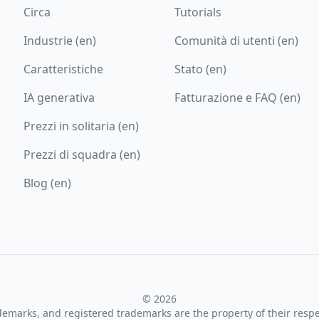
Circa
Tutorials
Industrie (en)
Comunità di utenti (en)
Caratteristiche
Stato (en)
IA generativa
Fatturazione e FAQ (en)
Prezzi in solitaria (en)
Prezzi di squadra (en)
Blog (en)
© 2026
ademarks, and registered trademarks are the property of their resp