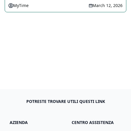
MyTime
March 12, 2026
POTRESTE TROVARE UTILI QUESTI LINK
AZIENDA
CENTRO ASSISTENZA