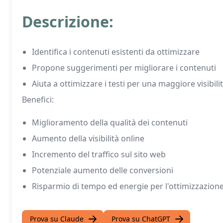
Descrizione:
Identifica i contenuti esistenti da ottimizzare
Propone suggerimenti per migliorare i contenuti
Aiuta a ottimizzare i testi per una maggiore visibili
Benefici:
Miglioramento della qualità dei contenuti
Aumento della visibilità online
Incremento del traffico sul sito web
Potenziale aumento delle conversioni
Risparmio di tempo ed energie per l'ottimizzazion
Prova su Claude
Prova su ChatGPT