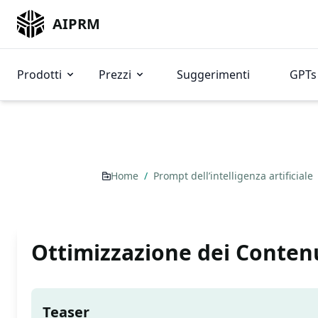
AIPRM
Prodotti
Prezzi
Suggerimenti
GPTs 
Home
/
Prompt dell’intelligenza artificiale
Ottimizzazione dei Contenu
Teaser