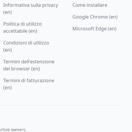
Informativa sulla privacy
Come installare
(en)
Google Chrome (en)
Politica di utilizzo
Microsoft Edge (en)
accettabile (en)
Condizioni di utilizzo
(en)
Termini dell'estensione
del browser (en)
Termini di fatturazione
(en)
ective owners.