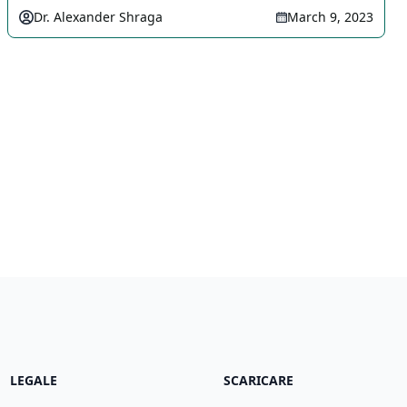
Dr. Alexander Shraga
March 9, 2023
LEGALE
SCARICARE