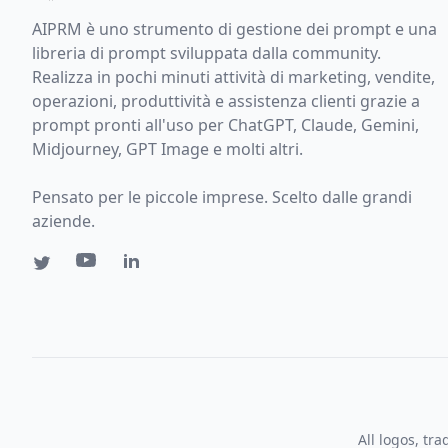
AIPRM è uno strumento di gestione dei prompt e una
libreria di prompt sviluppata dalla community.
Realizza in pochi minuti attività di marketing, vendite,
operazioni, produttività e assistenza clienti grazie a
prompt pronti all'uso per ChatGPT, Claude, Gemini,
Midjourney, GPT Image e molti altri.
Pensato per le piccole imprese. Scelto dalle grandi
aziende.
All logos, tr