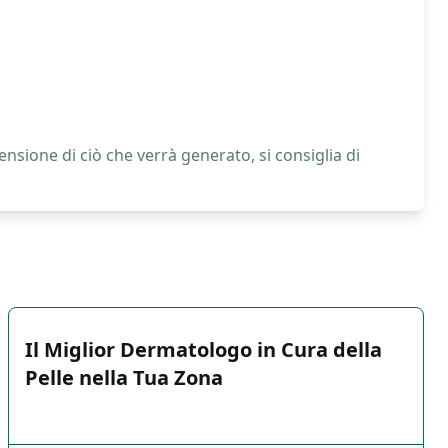
nsione di ciò che verrà generato, si consiglia di
Il Miglior Dermatologo in Cura della
Pelle nella Tua Zona