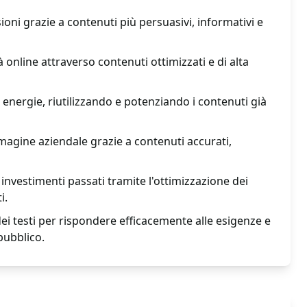
oni grazie a contenuti più persuasivi, informativi e
online attraverso contenuti ottimizzati e di alta
energie, riutilizzando e potenziando i contenuti già
agine aziendale grazie a contenuti accurati,
investimenti passati tramite l'ottimizzazione dei
i.
i testi per rispondere efficacemente alle esigenze e
pubblico.