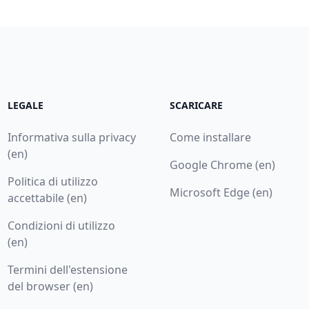
LEGALE
SCARICARE
Informativa sulla privacy
Come installare
(en)
Google Chrome (en)
Politica di utilizzo
Microsoft Edge (en)
accettabile (en)
Condizioni di utilizzo
(en)
Termini dell'estensione
del browser (en)