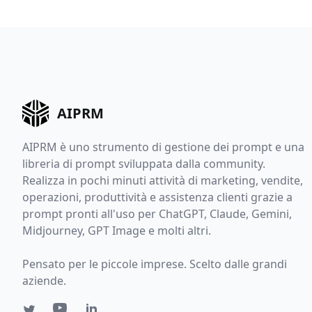
AIPRM
AIPRM è uno strumento di gestione dei prompt e una
libreria di prompt sviluppata dalla community.
Realizza in pochi minuti attività di marketing, vendite,
operazioni, produttività e assistenza clienti grazie a
prompt pronti all'uso per ChatGPT, Claude, Gemini,
Midjourney, GPT Image e molti altri.
Pensato per le piccole imprese. Scelto dalle grandi
aziende.