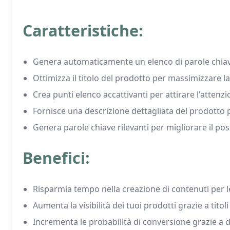
Caratteristiche:
Genera automaticamente un elenco di parole chiave, 
Ottimizza il titolo del prodotto per massimizzare la
Crea punti elenco accattivanti per attirare l'attenz
Fornisce una descrizione dettagliata del prodotto
Genera parole chiave rilevanti per migliorare il 
Benefici:
Risparmia tempo nella creazione di contenuti per 
Aumenta la visibilità dei tuoi prodotti grazie a titol
Incrementa le probabilità di conversione grazie a de