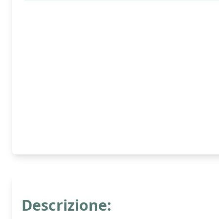
Descrizione: