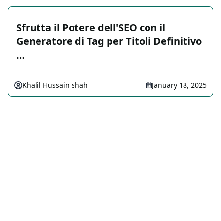
Sfrutta il Potere dell'SEO con il
Generatore di Tag per Titoli Definitivo
…
Khalil Hussain shah
January 18, 2025