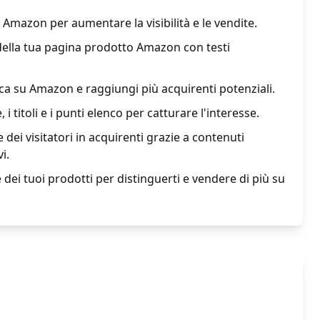
 Amazon per aumentare la visibilità e le vendite.
 della tua pagina prodotto Amazon con testi
ica su Amazon e raggiungi più acquirenti potenziali.
 i titoli e i punti elenco per catturare l'interesse.
 dei visitatori in acquirenti grazie a contenuti
i.
 dei tuoi prodotti per distinguerti e vendere di più su