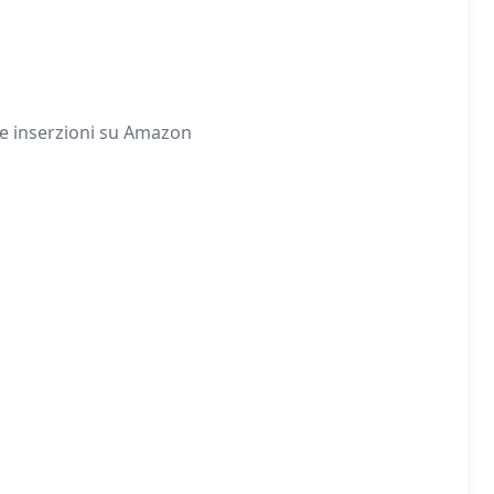
tue inserzioni su Amazon