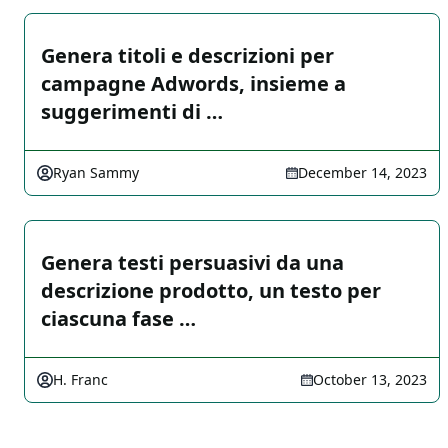
Genera titoli e descrizioni per
campagne Adwords, insieme a
suggerimenti di …
Ryan Sammy
December 14, 2023
Genera testi persuasivi da una
descrizione prodotto, un testo per
ciascuna fase …
H. Franc
October 13, 2023