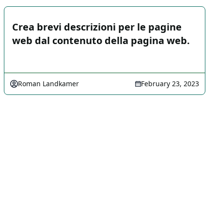
Crea brevi descrizioni per le pagine
web dal contenuto della pagina web.
Roman Landkamer
February 23, 2023