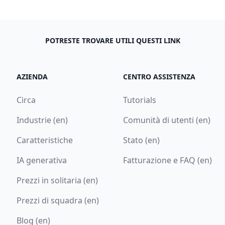
POTRESTE TROVARE UTILI QUESTI LINK
AZIENDA
CENTRO ASSISTENZA
Circa
Tutorials
Industrie (en)
Comunità di utenti (en)
Caratteristiche
Stato (en)
IA generativa
Fatturazione e FAQ (en)
Prezzi in solitaria (en)
Prezzi di squadra (en)
Blog (en)