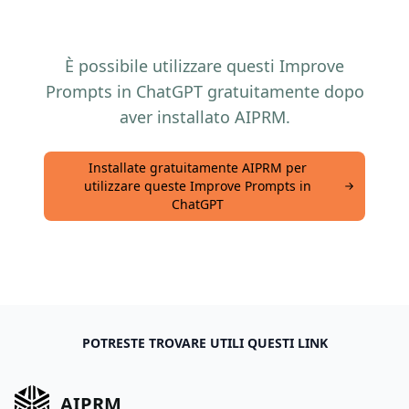
È possibile utilizzare questi Improve
Prompts in ChatGPT gratuitamente dopo
aver installato AIPRM.
Installate gratuitamente AIPRM per
utilizzare queste Improve Prompts in
ChatGPT
POTRESTE TROVARE UTILI QUESTI LINK
AIPRM