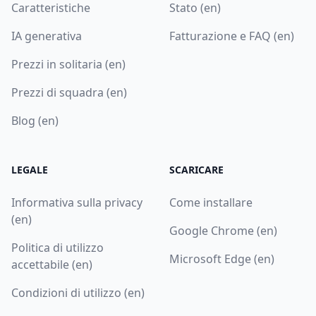
Caratteristiche
Stato (en)
IA generativa
Fatturazione e FAQ (en)
Prezzi in solitaria (en)
Prezzi di squadra (en)
Blog (en)
LEGALE
SCARICARE
Informativa sulla privacy
Come installare
(en)
Google Chrome (en)
Politica di utilizzo
Microsoft Edge (en)
accettabile (en)
Condizioni di utilizzo (en)