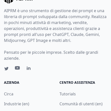
AIPRM è uno strumento di gestione dei prompt e una
libreria di prompt sviluppata dalla community. Realizza
in pochi minuti attività di marketing, vendite,
operazioni, produttività e assistenza clienti grazie a
prompt pronti all'uso per ChatGPT, Claude, Gemini,
Midjourney, GPT Image e molti altri.
Pensato per le piccole imprese. Scelto dalle grandi
aziende.
AZIENDA
CENTRO ASSISTENZA
Circa
Tutorials
Industrie (en)
Comunità di utenti (en)