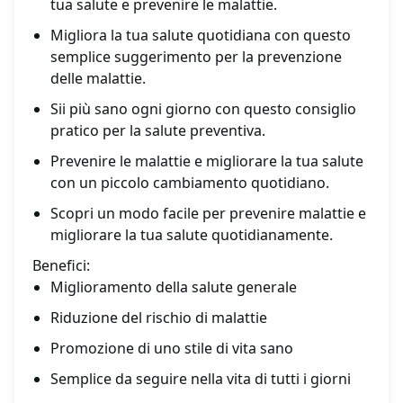
tua salute e prevenire le malattie.
Migliora la tua salute quotidiana con questo
semplice suggerimento per la prevenzione
delle malattie.
Sii più sano ogni giorno con questo consiglio
pratico per la salute preventiva.
Prevenire le malattie e migliorare la tua salute
con un piccolo cambiamento quotidiano.
Scopri un modo facile per prevenire malattie e
migliorare la tua salute quotidianamente.
Benefici:
Miglioramento della salute generale
Riduzione del rischio di malattie
Promozione di uno stile di vita sano
Semplice da seguire nella vita di tutti i giorni