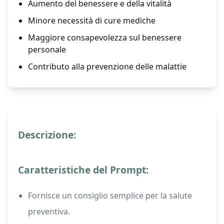
Aumento del benessere e della vitalità
Minore necessità di cure mediche
Maggiore consapevolezza sul benessere
personale
Contributo alla prevenzione delle malattie
Descrizione:
Caratteristiche del Prompt:
Fornisce un consiglio semplice per la salute
preventiva.