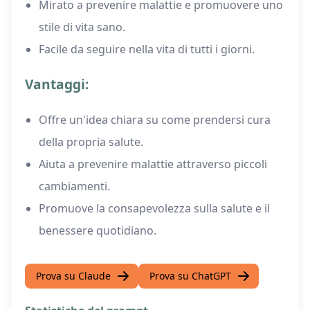
Mirato a prevenire malattie e promuovere uno
stile di vita sano.
Facile da seguire nella vita di tutti i giorni.
Vantaggi:
Offre un'idea chiara su come prendersi cura
della propria salute.
Aiuta a prevenire malattie attraverso piccoli
cambiamenti.
Promuove la consapevolezza sulla salute e il
benessere quotidiano.
Prova su Claude
Prova su ChatGPT