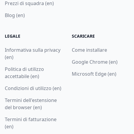
Prezzi di squadra (en)
Blog (en)
LEGALE
SCARICARE
Informativa sulla privacy
Come installare
(en)
Google Chrome (en)
Politica di utilizzo
Microsoft Edge (en)
accettabile (en)
Condizioni di utilizzo (en)
Termini dell'estensione
del browser (en)
Termini di fatturazione
(en)