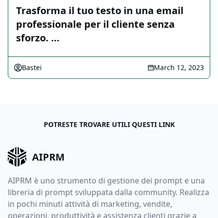
Trasforma il tuo testo in una email
professionale per il cliente senza
sforzo. …
Bastei
March 12, 2023
POTRESTE TROVARE UTILI QUESTI LINK
AIPRM
AIPRM è uno strumento di gestione dei prompt e una
libreria di prompt sviluppata dalla community. Realizza
in pochi minuti attività di marketing, vendite,
operazioni, produttività e assistenza clienti grazie a