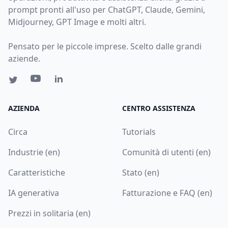
prompt pronti all'uso per ChatGPT, Claude, Gemini,
Midjourney, GPT Image e molti altri.
Pensato per le piccole imprese. Scelto dalle grandi
aziende.
AZIENDA
CENTRO ASSISTENZA
Circa
Tutorials
Industrie (en)
Comunità di utenti (en)
Caratteristiche
Stato (en)
IA generativa
Fatturazione e FAQ (en)
Prezzi in solitaria (en)