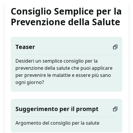
Consiglio Semplice per la
Prevenzione della Salute
Teaser
Desideri un semplice consiglio per la
prevenzione della salute che puoi applicare
per prevenire le malattie e essere più sano
ogni giorno?
Suggerimento per il prompt
Argomento del consiglio per la salute