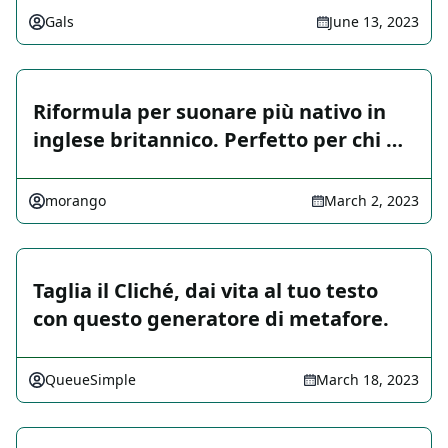
Gals
June 13, 2023
Riformula per suonare più nativo in
inglese britannico. Perfetto per chi …
morango
March 2, 2023
Taglia il Cliché, dai vita al tuo testo
con questo generatore di metafore.
QueueSimple
March 18, 2023