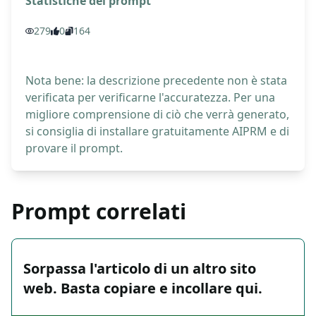
Statistiche del prompt
279
0
164
Nota bene: la descrizione precedente non è stata
verificata per verificarne l'accuratezza. Per una
migliore comprensione di ciò che verrà generato,
si consiglia di installare gratuitamente AIPRM e di
provare il prompt.
Prompt correlati
Sorpassa l'articolo di un altro sito
web. Basta copiare e incollare qui.