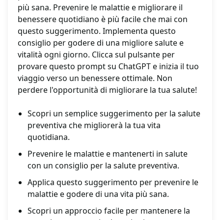
più sana. Prevenire le malattie e migliorare il
benessere quotidiano è più facile che mai con
questo suggerimento. Implementa questo
consiglio per godere di una migliore salute e
vitalità ogni giorno. Clicca sul pulsante per
provare questo prompt su ChatGPT e inizia il tuo
viaggio verso un benessere ottimale. Non
perdere l'opportunità di migliorare la tua salute!
Scopri un semplice suggerimento per la salute
preventiva che migliorerà la tua vita
quotidiana.
Prevenire le malattie e mantenerti in salute
con un consiglio per la salute preventiva.
Applica questo suggerimento per prevenire le
malattie e godere di una vita più sana.
Scopri un approccio facile per mantenere la