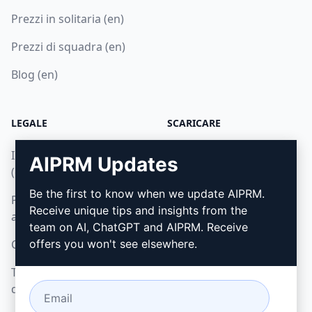
Prezzi in solitaria (en)
Prezzi di squadra (en)
Blog (en)
LEGALE
SCARICARE
Informativa sulla privacy
Come installare
AIPRM Updates
(en)
Google Chrome (en)
Be the first to know when we update AIPRM.
Politica di utilizzo
Microsoft Edge (en)
Receive unique tips and insights from the
accettabile (en)
team on AI, ChatGPT and AIPRM. Receive
Condizioni di utilizzo (en)
offers you won't see elsewhere.
Termini dell'estensione
del browser (en)