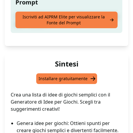
Prompt
Crea un elenco di semplici idee per giochi che
Iscriviti ad AIPRM Elite per visualizzare la
Fonte del Prompt
puoi realizzare
Sintesi
Installare gratuitamente
Crea una lista di idee di giochi semplici con il
Generatore di Idee per Giochi. Scegli tra
suggerimenti creativi!
Genera idee per giochi: Ottieni spunti per
creare giochi semplici e divertenti facilmente.