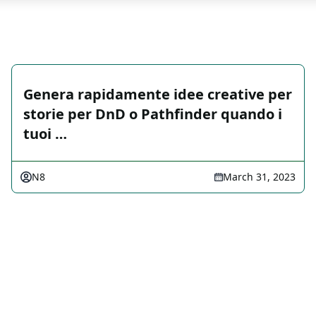
Genera rapidamente idee creative per
storie per DnD o Pathfinder quando i
tuoi …
N8
March 31, 2023