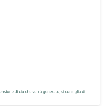
nsione di ciò che verrà generato, si consiglia di