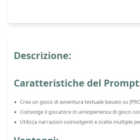
Descrizione:
Caratteristiche del Prompt
Crea un gioco di avventura testuale basato su [P
Coinvolge il giocatore in un'esperienza di gioco coi
Utilizza narrazioni coinvolgenti e scelte multiple pe