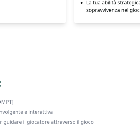
La tua abilità strategic
sopravvivenza nel gioc
:
ROMPT]
nvolgente e interattiva
r guidare il giocatore attraverso il gioco