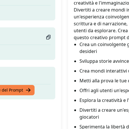
creatività e l'immaginazio
Divertiti a creare mondi i
un'esperienza coinvolgent
scrittura e di narrazione
utenti da esplorare. Crea
questo creativo prompt d
Crea un coinvolgente g
desideri
Sviluppa storie avvince
Crea mondi interattivi
Metti alla prova le tue
te del Prompt
Offri agli utenti un'es
Esplora la creatività e
Divertiti a creare un'e
giocatori
Sperimenta la libertà d