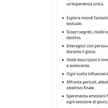
un'esperienza unica.
Esplora mondi fantastic
testuale.
Scopri segreti, risolvi 
destino.
Interagisci con persona
durante il gioco.
Vividi descrizioni ti 
e avvincente.
Ogni scelta influenzerà
Affronta pericoli, allea
obiettivo finale.
Sperimenta emozioni fo
ogni sessione di gioco.