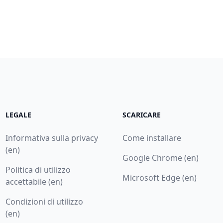
LEGALE
SCARICARE
Informativa sulla privacy
Come installare
(en)
Google Chrome (en)
Politica di utilizzo
Microsoft Edge (en)
accettabile (en)
Condizioni di utilizzo
(en)