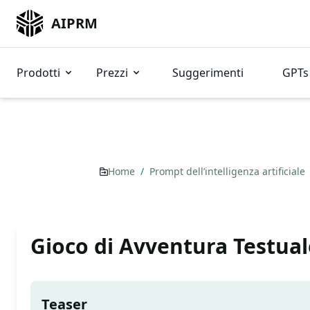
AIPRM
Prodotti
Prezzi
Suggerimenti
GPTs 
Home
/
Prompt dell’intelligenza artificiale
Gioco di Avventura Testual
Teaser