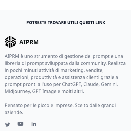
POTRESTE TROVARE UTILI QUESTI LINK
AIPRM
AIPRM è uno strumento di gestione dei prompt e una
libreria di prompt sviluppata dalla community. Realizza
in pochi minuti attività di marketing, vendite,
operazioni, produttività e assistenza clienti grazie a
prompt pronti all'uso per ChatGPT, Claude, Gemini,
Midjourney, GPT Image e molti altri.
Pensato per le piccole imprese. Scelto dalle grandi
aziende.