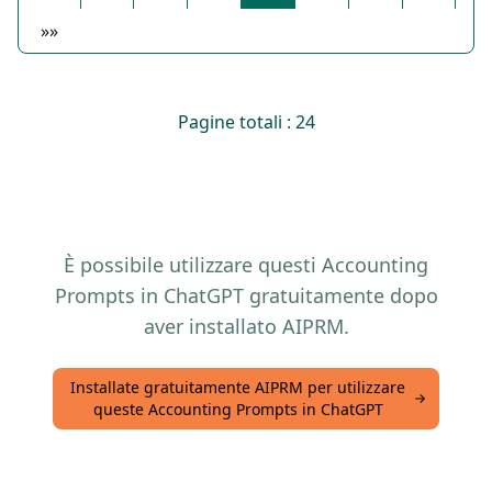
»»
Pagine totali : 24
È possibile utilizzare questi Accounting
Prompts in ChatGPT gratuitamente dopo
aver installato AIPRM.
Installate gratuitamente AIPRM per utilizzare
queste Accounting Prompts in ChatGPT