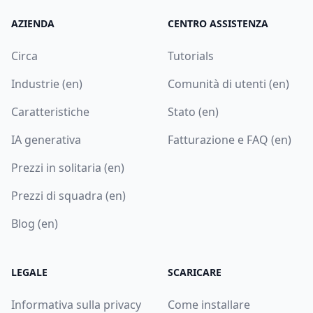
AZIENDA
CENTRO ASSISTENZA
Circa
Tutorials
Industrie (en)
Comunità di utenti (en)
Caratteristiche
Stato (en)
IA generativa
Fatturazione e FAQ (en)
Prezzi in solitaria (en)
Prezzi di squadra (en)
Blog (en)
LEGALE
SCARICARE
Informativa sulla privacy
Come installare