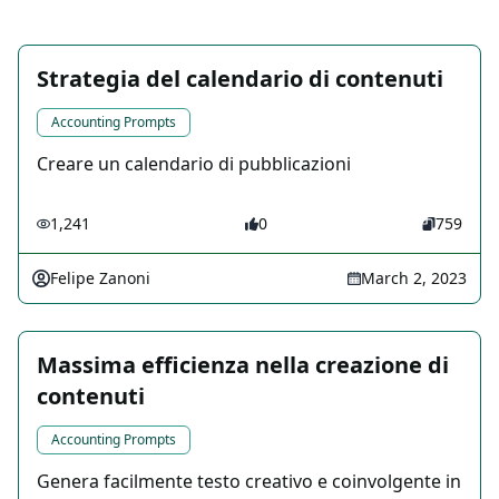
Strategia del calendario di contenuti
Accounting Prompts
Creare un calendario di pubblicazioni
1,241
0
759
Felipe Zanoni
March 2, 2023
Massima efficienza nella creazione di
contenuti
Accounting Prompts
Genera facilmente testo creativo e coinvolgente in