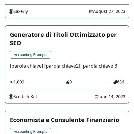
Saxerly
August 27, 2023
Generatore di Titoli Ottimizzato per
SEO
Accounting Prompts
[parola chiave] [parola chiave2] [parola chiave]3
1,009
0
686
Scottish Kilt
June 14, 2023
Economista e Consulente Finanziario
Accounting Prompts