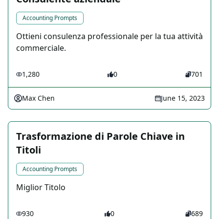
Accounting Prompts
Ottieni consulenza professionale per la tua attività
commerciale.
1,280
0
701
Max Chen
June 15, 2023
Trasformazione di Parole Chiave in
Titoli
Accounting Prompts
Miglior Titolo
930
0
689