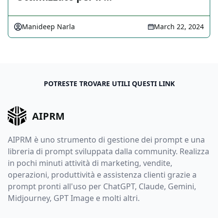
Manideep Narla
March 22, 2024
POTRESTE TROVARE UTILI QUESTI LINK
AIPRM
AIPRM è uno strumento di gestione dei prompt e una
libreria di prompt sviluppata dalla community. Realizza
in pochi minuti attività di marketing, vendite,
operazioni, produttività e assistenza clienti grazie a
prompt pronti all'uso per ChatGPT, Claude, Gemini,
Midjourney, GPT Image e molti altri.