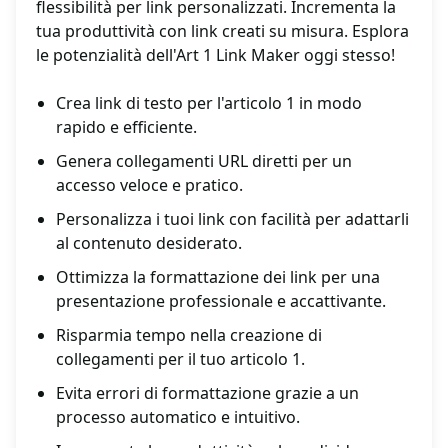
flessibilità per link personalizzati. Incrementa la
tua produttività con link creati su misura. Esplora
le potenzialità dell'Art 1 Link Maker oggi stesso!
Crea link di testo per l'articolo 1 in modo
rapido e efficiente.
Genera collegamenti URL diretti per un
accesso veloce e pratico.
Personalizza i tuoi link con facilità per adattarli
al contenuto desiderato.
Ottimizza la formattazione dei link per una
presentazione professionale e accattivante.
Risparmia tempo nella creazione di
collegamenti per il tuo articolo 1.
Evita errori di formattazione grazie a un
processo automatico e intuitivo.