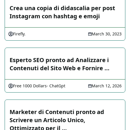
Crea una copia di didascalia per post
Instagram con hashtag e emoji
Firefly.
March 30, 2023
Esperto SEO pronto ad Analizzare i
Contenuti del Sito Web e Fornire …
Free 1000 Dollars- ChatGpt
March 12, 2026
Marketer di Contenuti pronto ad
Scrivere un Articolo Unico,
Ottimizzato per il …