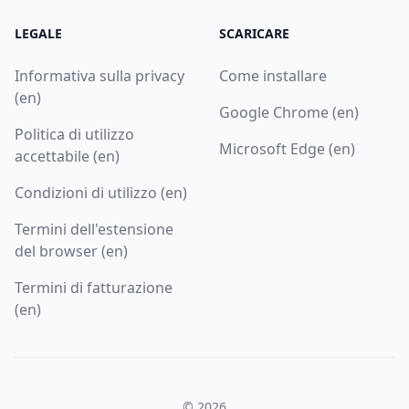
LEGALE
SCARICARE
Informativa sulla privacy
Come installare
(en)
Google Chrome (en)
Politica di utilizzo
Microsoft Edge (en)
accettabile (en)
Condizioni di utilizzo (en)
Termini dell'estensione
del browser (en)
Termini di fatturazione
(en)
© 2026