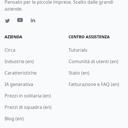
Pensato per le piccole imprese. Scelto dalle grandi
aziende.
AZIENDA
CENTRO ASSISTENZA
Circa
Tutorials
Industrie (en)
Comunità di utenti (en)
Caratteristiche
Stato (en)
IA generativa
Fatturazione e FAQ (en)
Prezzi in solitaria (en)
Prezzi di squadra (en)
Blog (en)