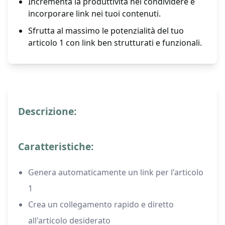
Incrementa la produttività nel condividere e
incorporare link nei tuoi contenuti.
Sfrutta al massimo le potenzialità del tuo
articolo 1 con link ben strutturati e funzionali.
Descrizione:
Caratteristiche:
Genera automaticamente un link per l'articolo
1
Crea un collegamento rapido e diretto
all'articolo desiderato