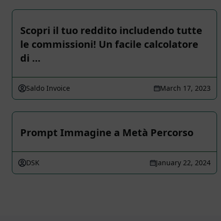
Scopri il tuo reddito includendo tutte
le commissioni! Un facile calcolatore
di …
Saldo Invoice
March 17, 2023
Prompt Immagine a Metà Percorso
DSK
January 22, 2024