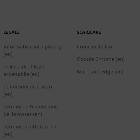
LEGALE
SCARICARE
Informativa sulla privacy
Come installare
(en)
Google Chrome (en)
Politica di utilizzo
Microsoft Edge (en)
accettabile (en)
Condizioni di utilizzo
(en)
Termini dell'estensione
del browser (en)
Termini di fatturazione
(en)