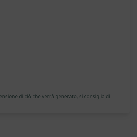
nsione di ciò che verrà generato, si consiglia di