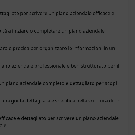
ttagliate per scrivere un piano aziendale efficace e
coltà a iniziare o completare un piano aziendale
iara e precisa per organizzare le informazioni in un
iano aziendale professionale e ben strutturato per il
un piano aziendale completo e dettagliato per scopi
 una guida dettagliata e specifica nella scrittura di un
fficace e dettagliato per scrivere un piano aziendale
ale.