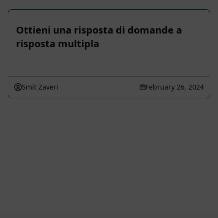
Ottieni una risposta di domande a
risposta multipla
Smit Zaveri
February 26, 2024