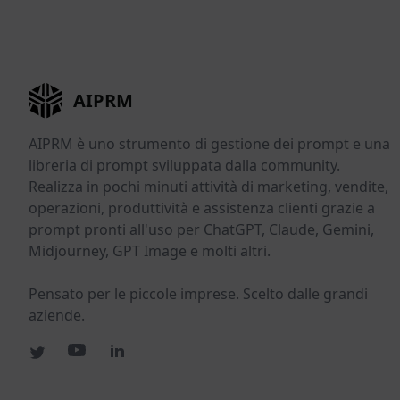
AIPRM
AIPRM è uno strumento di gestione dei prompt e una
libreria di prompt sviluppata dalla community.
Realizza in pochi minuti attività di marketing, vendite,
operazioni, produttività e assistenza clienti grazie a
prompt pronti all'uso per ChatGPT, Claude, Gemini,
Midjourney, GPT Image e molti altri.
Pensato per le piccole imprese. Scelto dalle grandi
aziende.