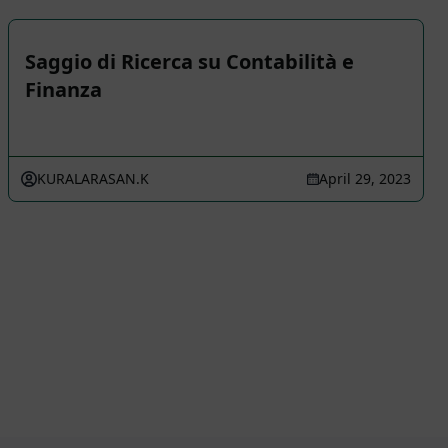
Saggio di Ricerca su Contabilità e
Finanza
KURALARASAN.K
April 29, 2023