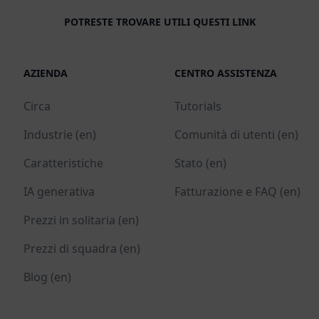
POTRESTE TROVARE UTILI QUESTI LINK
AZIENDA
CENTRO ASSISTENZA
Circa
Tutorials
Industrie (en)
Comunità di utenti (en)
Caratteristiche
Stato (en)
IA generativa
Fatturazione e FAQ (en)
Prezzi in solitaria (en)
Prezzi di squadra (en)
Blog (en)