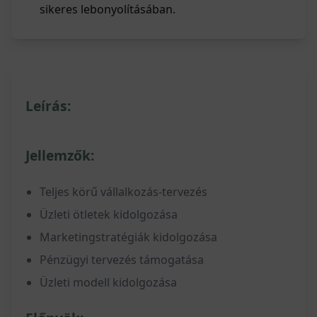
sikeres lebonyolításában.
Leírás:
Jellemzők:
Teljes körű vállalkozás-tervezés
Üzleti ötletek kidolgozása
Marketingstratégiák kidolgozása
Pénzügyi tervezés támogatása
Üzleti modell kidolgozása