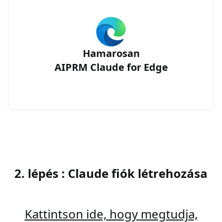
Hamarosan
AIPRM Claude for Edge
2. lépés : Claude fiók létrehozása
Kattintson ide, hogy megtudja,