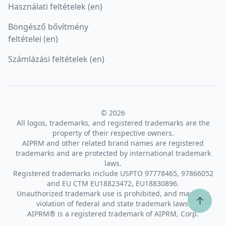
Használati feltételek (en)
Böngésző bővítmény
feltételei (en)
Számlázási feltételek (en)
© 2026
All logos, trademarks, and registered trademarks are the
property of their respective owners.
AIPRM and other related brand names are registered
trademarks and are protected by international trademark
laws.
Registered trademarks include USPTO 97778465, 97866052
and EU CTM EU18823472, EU18830896.
Unauthorized trademark use is prohibited, and may be a
↑
violation of federal and state trademark laws.
AIPRM® is a registered trademark of AIPRM, Corp.