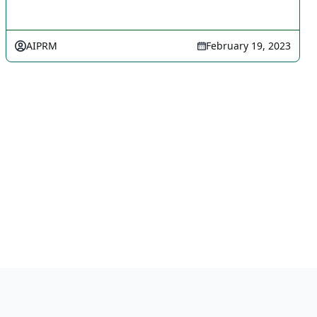
AIPRM
February 19, 2023