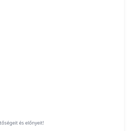
őségeit és előnyeit!