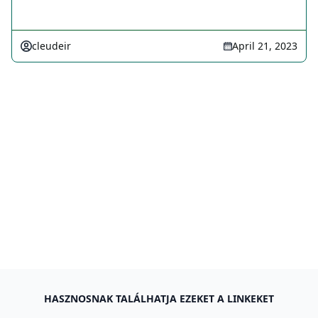
cleudeir
April 21, 2023
HASZNOSNAK TALÁLHATJA EZEKET A LINKEKET