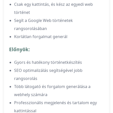
Csak egy kattintás, és kész az egyedi web
történet
Segít a Google Web történetek
rangsorolásában
Korlátlan forgalmat generál
Előnyök:
Gyors és hatékony történetkészítés
SEO optimalizálás segítségével jobb
rangsorolás
Több látogató és forgalom generálása a
webhely számára
Professzionális megjelenés és tartalom egy
kattintással