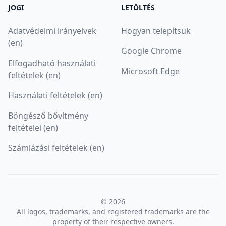
JOGI
LETÖLTÉS
Adatvédelmi irányelvek
Hogyan telepítsük
(en)
Google Chrome
Elfogadható használati
Microsoft Edge
feltételek (en)
Használati feltételek (en)
Böngésző bővítmény
feltételei (en)
Számlázási feltételek (en)
© 2026
All logos, trademarks, and registered trademarks are the
property of their respective owners.