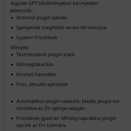
legjobb GPT bővítményeket könnyedén!
Jellemzők:
Azonnali plugin ajánlás
Igényeinek megfelelő verem létrehozása
Gyakori frissítések
Előnyök:
Testreszabott plugin stack
Időmegtakarítás
Könnyű használat
Friss, aktuális ajánlatok
Automatikus plugin-választó: Ideális plugin-sor
készítése az Ön igényei alapján.
Frissítések gyakran: Mindig naprakész plugin
opciók az Ön számára.