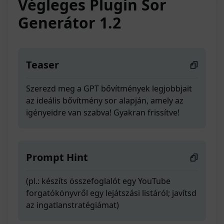
Végleges Plugin Sor
Generátor 1.2
Teaser
Szerezd meg a GPT bővítmények legjobbjait
az ideális bővítmény sor alapján, amely az
igényeidre van szabva! Gyakran frissítve!
Prompt Hint
(pl.: készíts összefoglalót egy YouTube
forgatókönyvről egy lejátszási listáról; javítsd
az ingatlanstratégiámat)