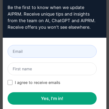
JOGI
LETÖLTÉS
Be the first to know when we update
AIPRM. Receive unique tips and insights
Adatvédelmi irányelvek
Hogyan telepítsük
from the team on AI, ChatGPT and AIPRM.
(en)
Google Chrome
Receive offers you won't see elsewhere.
Elfogadható használati
Microsoft Edge
feltételek (en)
Használati feltételek (en)
Böngésző bővítmény
feltételei (en)
Számlázási feltételek (en)
I agree to receive emails
Yes, I'm in!
© 2026
All logos, trademarks, and registered trademarks are the