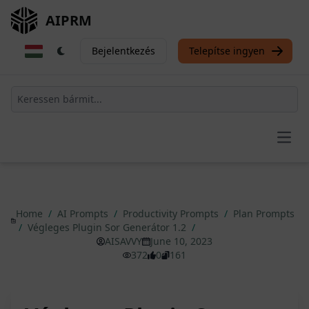
AIPRM
Bejelentkezés
Telepítse ingyen
Open
Home
/
AI Prompts
/
Productivity Prompts
/
Plan Prompts
/
Végleges Plugin Sor Generátor 1.2
/
AISAVVY
June 10, 2023
372
0
161