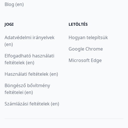
Blog (en)
JOGI
LETÖLTÉS
Adatvédelmi irányelvek
Hogyan telepítsük
(en)
Google Chrome
Elfogadható használati
Microsoft Edge
feltételek (en)
Használati feltételek (en)
Böngésző bővítmény
feltételei (en)
Számlázási feltételek (en)