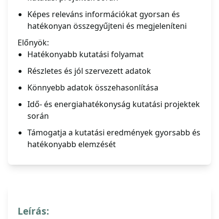
Képes releváns információkat gyorsan és
hatékonyan összegyűjteni és megjeleníteni
Előnyök:
Hatékonyabb kutatási folyamat
Részletes és jól szervezett adatok
Könnyebb adatok összehasonlítása
Idő- és energiahatékonyság kutatási projektek
során
Támogatja a kutatási eredmények gyorsabb és
hatékonyabb elemzését
Leírás: