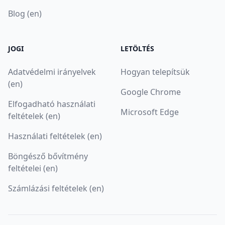
Blog (en)
JOGI
LETÖLTÉS
Adatvédelmi irányelvek
Hogyan telepítsük
(en)
Google Chrome
Elfogadható használati
Microsoft Edge
feltételek (en)
Használati feltételek (en)
Böngésző bővítmény
feltételei (en)
Számlázási feltételek (en)