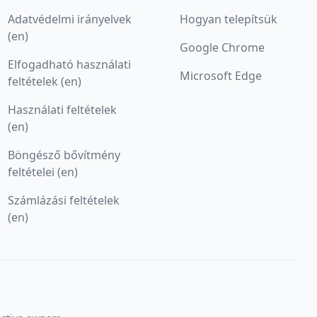
Adatvédelmi irányelvek
Hogyan telepítsük
(en)
Google Chrome
Elfogadható használati
Microsoft Edge
feltételek (en)
Használati feltételek
(en)
Böngésző bővítmény
feltételei (en)
Számlázási feltételek
(en)