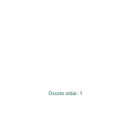
Összes oldal : 1