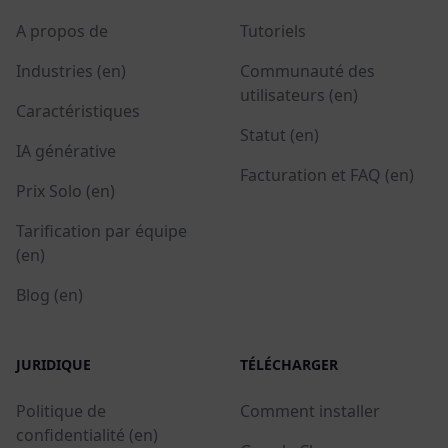
A propos de
Tutoriels
Industries (en)
Communauté des
utilisateurs (en)
Caractéristiques
Statut (en)
IA générative
Facturation et FAQ (en)
Prix Solo (en)
Tarification par équipe
(en)
Blog (en)
JURIDIQUE
TÉLÉCHARGER
Politique de
Comment installer
confidentialité (en)