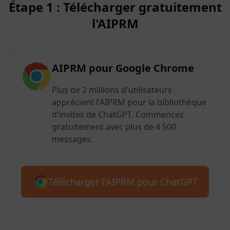
Étape 1 : Télécharger gratuitement
l'AIPRM
AIPRM pour Google Chrome
Plus de 2 millions d'utilisateurs
apprécient l'AIPRM pour la bibliothèque
d'invites de ChatGPT. Commencez
gratuitement avec plus de 4 500
messages.
Télécharger l'AIPRM pour ChatGPT