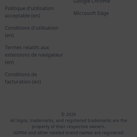
Google Chrome
Politique d'utilisation
Microsoft Edge
acceptable (en)
Conditions d'utilisation
(en)
Termes relatifs aux
extensions de navigateur
(en)
Conditions de
facturation (en)
© 2026
All logos, trademarks, and registered trademarks are the
property of their respective owners.
AIPRM and other related brand names are registered