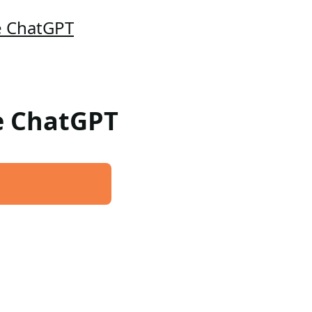
e ChatGPT
re ChatGPT