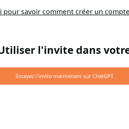
ici pour savoir comment créer un compt
 Utiliser l'invite dans vot
Essayez l'invite maintenant sur ChatGPT