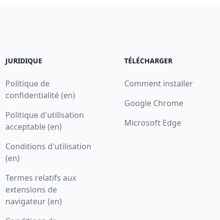
JURIDIQUE
TÉLÉCHARGER
Politique de
Comment installer
confidentialité (en)
Google Chrome
Politique d'utilisation
Microsoft Edge
acceptable (en)
Conditions d'utilisation
(en)
Termes relatifs aux
extensions de
navigateur (en)