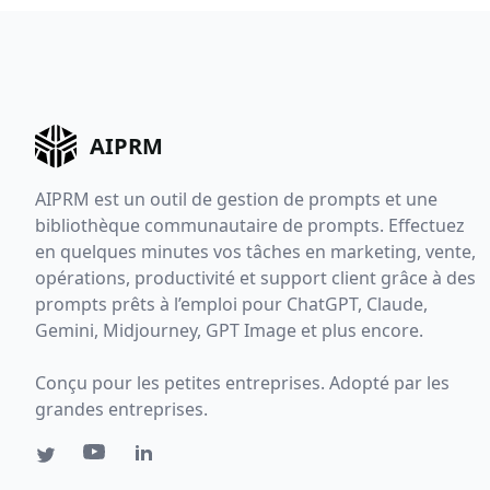
AIPRM
AIPRM est un outil de gestion de prompts et une
bibliothèque communautaire de prompts. Effectuez
en quelques minutes vos tâches en marketing, vente,
opérations, productivité et support client grâce à des
prompts prêts à l’emploi pour ChatGPT, Claude,
Gemini, Midjourney, GPT Image et plus encore.
Conçu pour les petites entreprises. Adopté par les
grandes entreprises.