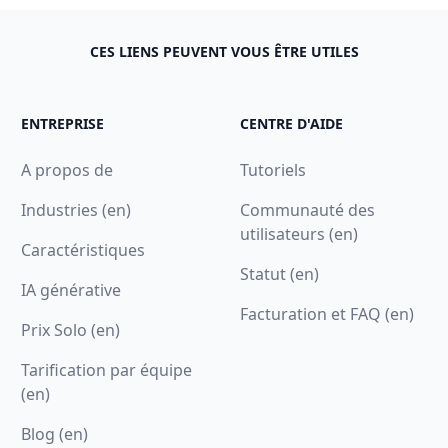
CES LIENS PEUVENT VOUS ÊTRE UTILES
ENTREPRISE
CENTRE D'AIDE
A propos de
Tutoriels
Industries (en)
Communauté des
utilisateurs (en)
Caractéristiques
Statut (en)
IA générative
Facturation et FAQ (en)
Prix Solo (en)
Tarification par équipe
(en)
Blog (en)