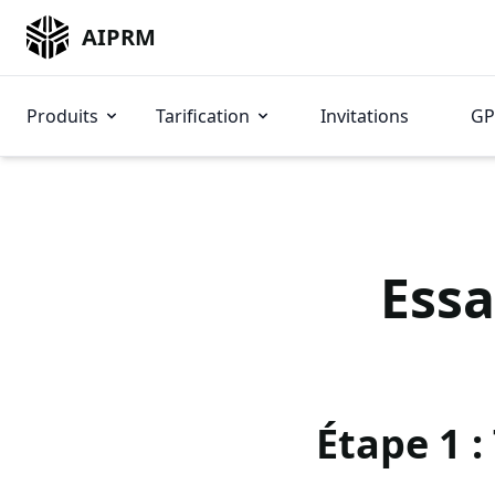
AIPRM
Produits
Tarification
Invitations
GP
Essa
Étape 1 