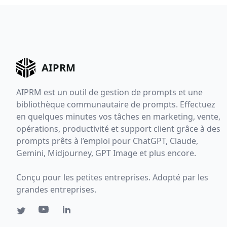
AIPRM
AIPRM est un outil de gestion de prompts et une
bibliothèque communautaire de prompts. Effectuez
en quelques minutes vos tâches en marketing, vente,
opérations, productivité et support client grâce à des
prompts prêts à l’emploi pour ChatGPT, Claude,
Gemini, Midjourney, GPT Image et plus encore.
Conçu pour les petites entreprises. Adopté par les
grandes entreprises.