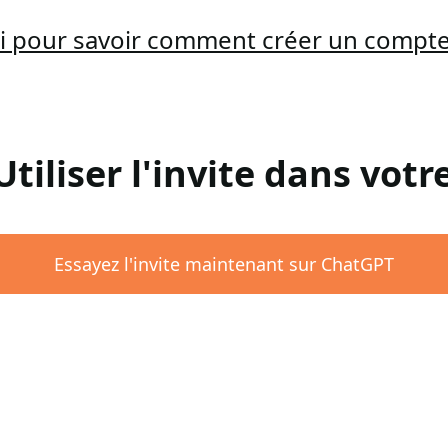
ici pour savoir comment créer un compt
 Utiliser l'invite dans vot
Essayez l'invite maintenant sur ChatGPT