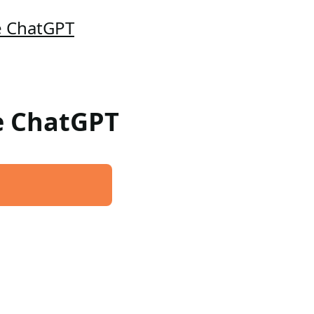
e ChatGPT
re ChatGPT