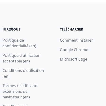
JURIDIQUE
TÉLÉCHARGER
Politique de
Comment installer
confidentialité (en)
Google Chrome
Politique d'utilisation
Microsoft Edge
acceptable (en)
Conditions d'utilisation
(en)
Termes relatifs aux
extensions de
navigateur (en)