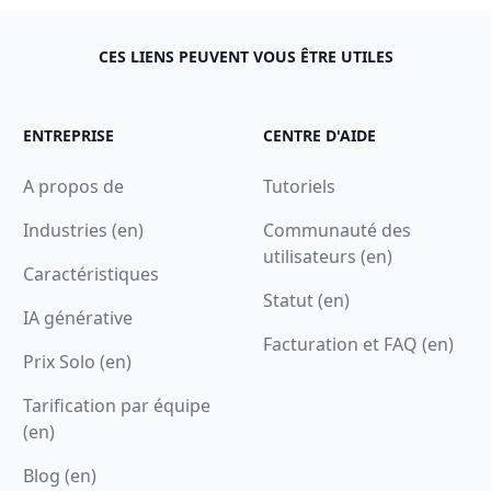
CES LIENS PEUVENT VOUS ÊTRE UTILES
ENTREPRISE
CENTRE D'AIDE
A propos de
Tutoriels
Industries (en)
Communauté des
utilisateurs (en)
Caractéristiques
Statut (en)
IA générative
Facturation et FAQ (en)
Prix Solo (en)
Tarification par équipe
(en)
Blog (en)