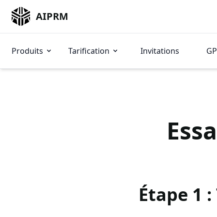
AIPRM
Produits
Tarification
Invitations
GP
Essa
Étape 1 