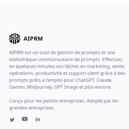
AIPRM
AIPRM est un outil de gestion de prompts et une
bibliothèque communautaire de prompts. Effectuez
en quelques minutes vos tâches en marketing, vente,
opérations, productivité et support client grâce à des
prompts prêts à l’emploi pour ChatGPT, Claude,
Gemini, Midjourney, GPT Image et plus encore.
Conçu pour les petites entreprises. Adopté par les
grandes entreprises.