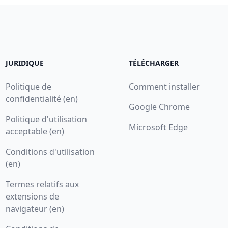
JURIDIQUE
TÉLÉCHARGER
Politique de
Comment installer
confidentialité (en)
Google Chrome
Politique d'utilisation
Microsoft Edge
acceptable (en)
Conditions d'utilisation
(en)
Termes relatifs aux
extensions de
navigateur (en)