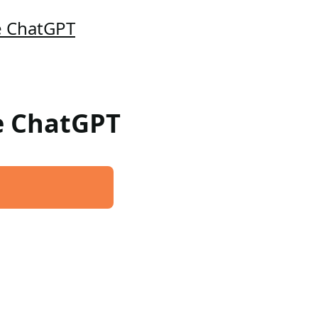
e ChatGPT
re ChatGPT