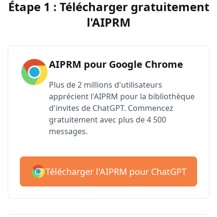
Étape 1 : Télécharger gratuitement
l'AIPRM
AIPRM pour Google Chrome
Plus de 2 millions d'utilisateurs
apprécient l'AIPRM pour la bibliothèque
d'invites de ChatGPT. Commencez
gratuitement avec plus de 4 500
messages.
Télécharger l'AIPRM pour ChatGPT