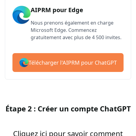
AIPRM pour Edge
Nous prenons également en charge
Microsoft Edge. Commencez
gratuitement avec plus de 4 500 invites.
Télécharger l'AIPRM pour ChatGPT
Étape 2 : Créer un compte ChatGPT
Cliquez ici pour savoir comment