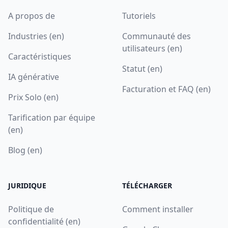
A propos de
Tutoriels
Industries (en)
Communauté des
utilisateurs (en)
Caractéristiques
Statut (en)
IA générative
Facturation et FAQ (en)
Prix Solo (en)
Tarification par équipe
(en)
Blog (en)
JURIDIQUE
TÉLÉCHARGER
Politique de
Comment installer
confidentialité (en)