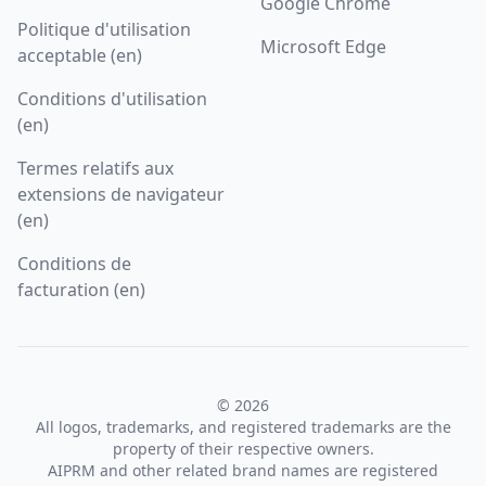
Google Chrome
Politique d'utilisation
Microsoft Edge
acceptable (en)
Conditions d'utilisation
(en)
Termes relatifs aux
extensions de navigateur
(en)
Conditions de
facturation (en)
© 2026
All logos, trademarks, and registered trademarks are the
property of their respective owners.
AIPRM and other related brand names are registered