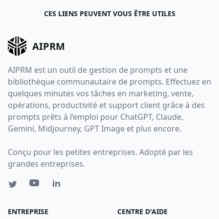
CES LIENS PEUVENT VOUS ÊTRE UTILES
AIPRM
AIPRM est un outil de gestion de prompts et une
bibliothèque communautaire de prompts. Effectuez en
quelques minutes vos tâches en marketing, vente,
opérations, productivité et support client grâce à des
prompts prêts à l’emploi pour ChatGPT, Claude,
Gemini, Midjourney, GPT Image et plus encore.
Conçu pour les petites entreprises. Adopté par les
grandes entreprises.
ENTREPRISE
CENTRE D'AIDE