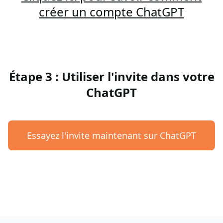
créer un compte ChatGPT
Étape 3 : Utiliser l'invite dans votre
ChatGPT
Essayez l'invite maintenant sur ChatGPT