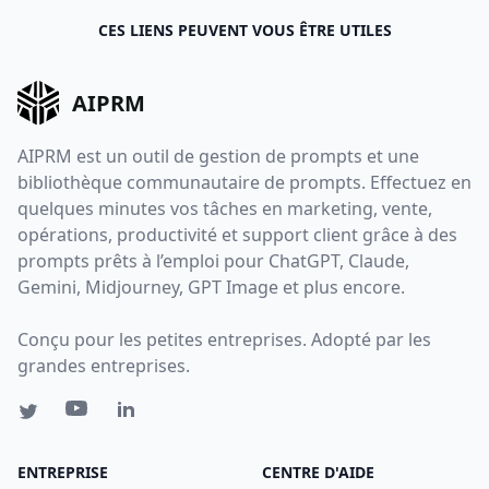
CES LIENS PEUVENT VOUS ÊTRE UTILES
AIPRM
AIPRM est un outil de gestion de prompts et une
bibliothèque communautaire de prompts. Effectuez en
quelques minutes vos tâches en marketing, vente,
opérations, productivité et support client grâce à des
prompts prêts à l’emploi pour ChatGPT, Claude,
Gemini, Midjourney, GPT Image et plus encore.
Conçu pour les petites entreprises. Adopté par les
grandes entreprises.
ENTREPRISE
CENTRE D'AIDE