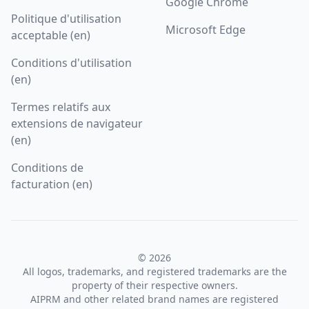
Google Chrome
Politique d'utilisation
Microsoft Edge
acceptable (en)
Conditions d'utilisation
(en)
Termes relatifs aux
extensions de navigateur
(en)
Conditions de
facturation (en)
© 2026
All logos, trademarks, and registered trademarks are the
property of their respective owners.
AIPRM and other related brand names are registered