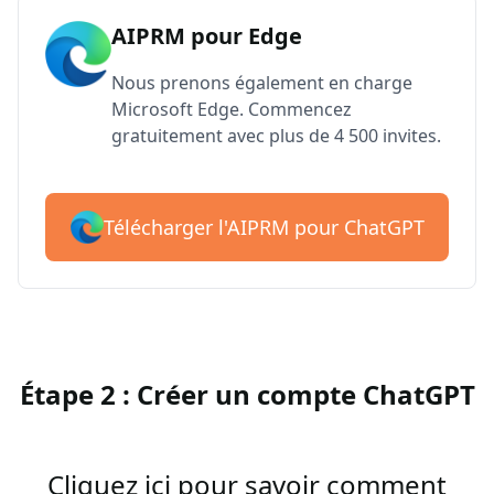
AIPRM pour Edge
Nous prenons également en charge
Microsoft Edge. Commencez
gratuitement avec plus de 4 500 invites.
Télécharger l'AIPRM pour ChatGPT
Étape 2 : Créer un compte ChatGPT
Cliquez ici pour savoir comment