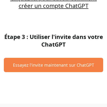
créer un compte ChatGPT
Étape 3 : Utiliser l'invite dans votre
ChatGPT
Essayez l'invite maintenant sur ChatGPT