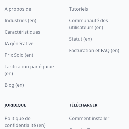
A propos de
Tutoriels
Industries (en)
Communauté des
utilisateurs (en)
Caractéristiques
Statut (en)
IA générative
Facturation et FAQ (en)
Prix Solo (en)
Tarification par équipe
(en)
Blog (en)
JURIDIQUE
TÉLÉCHARGER
Politique de
Comment installer
confidentialité (en)