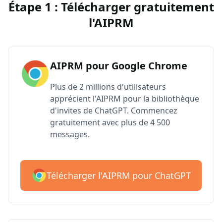
Étape 1 : Télécharger gratuitement
l'AIPRM
AIPRM pour Google Chrome
Plus de 2 millions d'utilisateurs
apprécient l'AIPRM pour la bibliothèque
d'invites de ChatGPT. Commencez
gratuitement avec plus de 4 500
messages.
Télécharger l'AIPRM pour ChatGPT