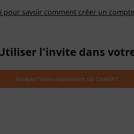
ici pour savoir comment créer un compt
 Utiliser l'invite dans vot
Essayez l'invite maintenant sur ChatGPT