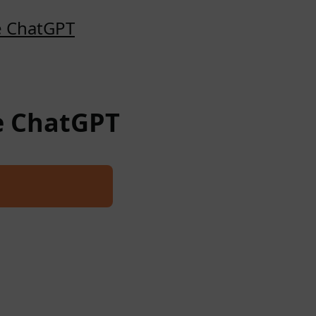
e ChatGPT
re ChatGPT