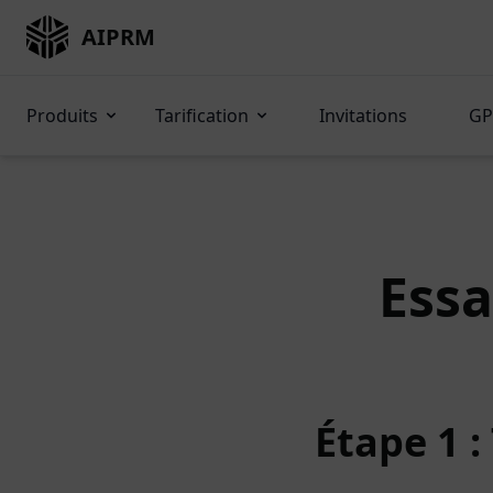
AIPRM
Produits
Tarification
Invitations
GP
Essa
Étape 1 