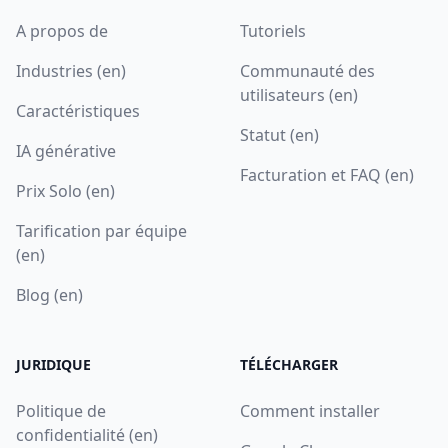
A propos de
Tutoriels
Industries (en)
Communauté des
utilisateurs (en)
Caractéristiques
Statut (en)
IA générative
Facturation et FAQ (en)
Prix Solo (en)
Tarification par équipe
(en)
Blog (en)
JURIDIQUE
TÉLÉCHARGER
Politique de
Comment installer
confidentialité (en)