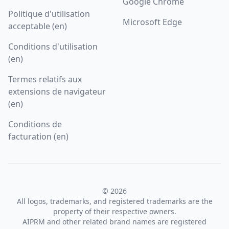
Google Chrome
Politique d'utilisation
Microsoft Edge
acceptable (en)
Conditions d'utilisation
(en)
Termes relatifs aux
extensions de navigateur
(en)
Conditions de
facturation (en)
© 2026
All logos, trademarks, and registered trademarks are the
property of their respective owners.
AIPRM and other related brand names are registered