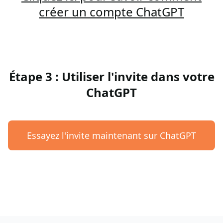
créer un compte ChatGPT
Étape 3 : Utiliser l'invite dans votre
ChatGPT
Essayez l'invite maintenant sur ChatGPT