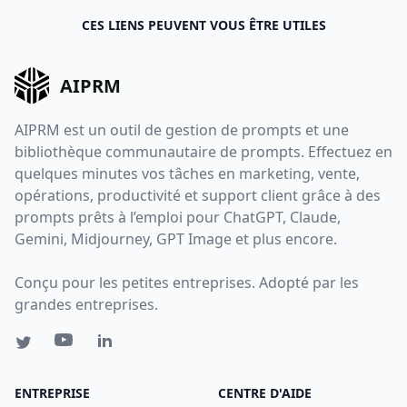
CES LIENS PEUVENT VOUS ÊTRE UTILES
AIPRM
AIPRM est un outil de gestion de prompts et une
bibliothèque communautaire de prompts. Effectuez en
quelques minutes vos tâches en marketing, vente,
opérations, productivité et support client grâce à des
prompts prêts à l’emploi pour ChatGPT, Claude,
Gemini, Midjourney, GPT Image et plus encore.
Conçu pour les petites entreprises. Adopté par les
grandes entreprises.
ENTREPRISE
CENTRE D'AIDE