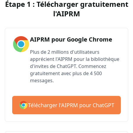
Étape 1 : Télécharger gratuitement
l'AIPRM
AIPRM pour Google Chrome
Plus de 2 millions d'utilisateurs
apprécient l'AIPRM pour la bibliothèque
d'invites de ChatGPT. Commencez
gratuitement avec plus de 4 500
messages.
Télécharger l'AIPRM pour ChatGPT