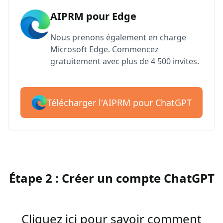
AIPRM pour Edge
Nous prenons également en charge
Microsoft Edge. Commencez
gratuitement avec plus de 4 500 invites.
Télécharger l'AIPRM pour ChatGPT
Étape 2 : Créer un compte ChatGPT
Cliquez ici pour savoir comment