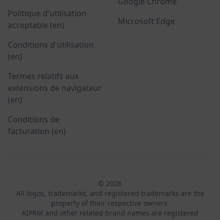
Google Chrome
Politique d'utilisation
Microsoft Edge
acceptable (en)
Conditions d'utilisation
(en)
Termes relatifs aux
extensions de navigateur
(en)
Conditions de
facturation (en)
© 2026
All logos, trademarks, and registered trademarks are the
property of their respective owners.
AIPRM and other related brand names are registered