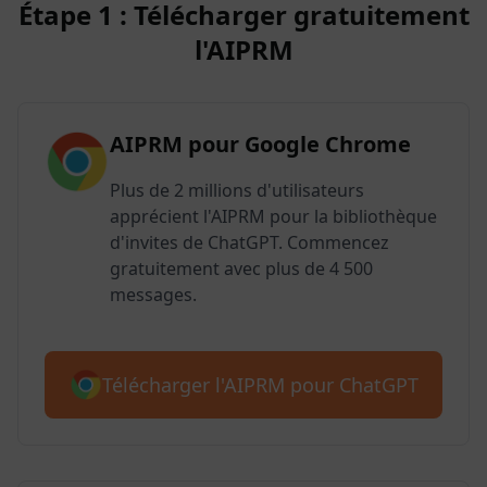
Étape 1 : Télécharger gratuitement
l'AIPRM
AIPRM pour Google Chrome
Plus de 2 millions d'utilisateurs
apprécient l'AIPRM pour la bibliothèque
d'invites de ChatGPT. Commencez
gratuitement avec plus de 4 500
messages.
Télécharger l'AIPRM pour ChatGPT