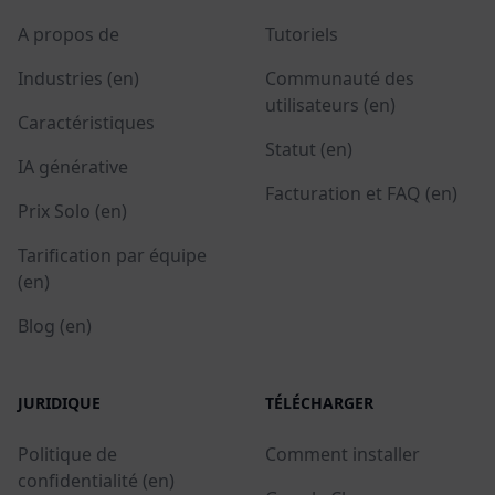
A propos de
Tutoriels
Industries (en)
Communauté des
utilisateurs (en)
Caractéristiques
Statut (en)
IA générative
Facturation et FAQ (en)
Prix Solo (en)
Tarification par équipe
(en)
Blog (en)
JURIDIQUE
TÉLÉCHARGER
Politique de
Comment installer
confidentialité (en)