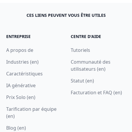
CES LIENS PEUVENT VOUS ÊTRE UTILES
ENTREPRISE
CENTRE D'AIDE
A propos de
Tutoriels
Industries (en)
Communauté des
utilisateurs (en)
Caractéristiques
Statut (en)
IA générative
Facturation et FAQ (en)
Prix Solo (en)
Tarification par équipe
(en)
Blog (en)