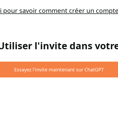
ici pour savoir comment créer un compt
 Utiliser l'invite dans vot
Essayez l'invite maintenant sur ChatGPT