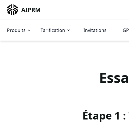
AIPRM
Produits
Tarification
Invitations
GP
Essa
Étape 1 