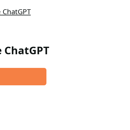
e ChatGPT
re ChatGPT