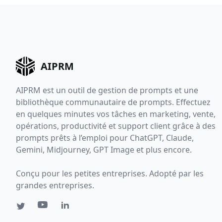
AIPRM
AIPRM est un outil de gestion de prompts et une
bibliothèque communautaire de prompts. Effectuez
en quelques minutes vos tâches en marketing, vente,
opérations, productivité et support client grâce à des
prompts prêts à l’emploi pour ChatGPT, Claude,
Gemini, Midjourney, GPT Image et plus encore.
Conçu pour les petites entreprises. Adopté par les
grandes entreprises.