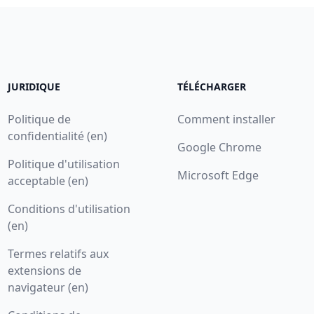
JURIDIQUE
TÉLÉCHARGER
Politique de
Comment installer
confidentialité (en)
Google Chrome
Politique d'utilisation
Microsoft Edge
acceptable (en)
Conditions d'utilisation
(en)
Termes relatifs aux
extensions de
navigateur (en)