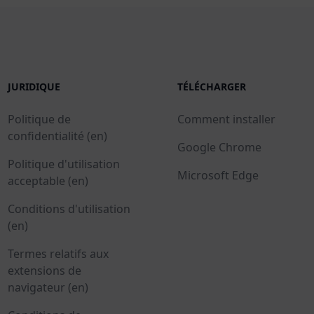
JURIDIQUE
TÉLÉCHARGER
Politique de
Comment installer
confidentialité (en)
Google Chrome
Politique d'utilisation
Microsoft Edge
acceptable (en)
Conditions d'utilisation
(en)
Termes relatifs aux
extensions de
navigateur (en)