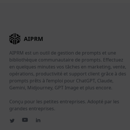
AIPRM
AIPRM est un outil de gestion de prompts et une
bibliothèque communautaire de prompts. Effectuez
en quelques minutes vos tâches en marketing, vente,
opérations, productivité et support client grâce à des
prompts prêts à l’emploi pour ChatGPT, Claude,
Gemini, Midjourney, GPT Image et plus encore.
Conçu pour les petites entreprises. Adopté par les
grandes entreprises.