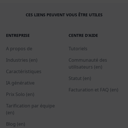
CES LIENS PEUVENT VOUS ÊTRE UTILES
ENTREPRISE
CENTRE D'AIDE
A propos de
Tutoriels
Industries (en)
Communauté des
utilisateurs (en)
Caractéristiques
Statut (en)
IA générative
Facturation et FAQ (en)
Prix Solo (en)
Tarification par équipe
(en)
Blog (en)