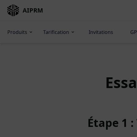
AIPRM
Produits
Tarification
Invitations
GP
Essa
Étape 1 