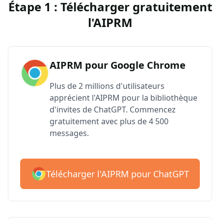
Étape 1 : Télécharger gratuitement
l'AIPRM
AIPRM pour Google Chrome
Plus de 2 millions d'utilisateurs
apprécient l'AIPRM pour la bibliothèque
d'invites de ChatGPT. Commencez
gratuitement avec plus de 4 500
messages.
Télécharger l'AIPRM pour ChatGPT