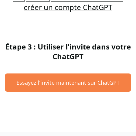
créer un compte ChatGPT
Étape 3 : Utiliser l'invite dans votre
ChatGPT
Essayez l'invite maintenant sur ChatGPT