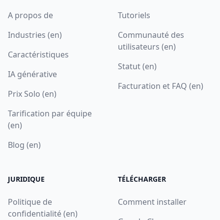
A propos de
Tutoriels
Industries (en)
Communauté des
utilisateurs (en)
Caractéristiques
Statut (en)
IA générative
Facturation et FAQ (en)
Prix Solo (en)
Tarification par équipe
(en)
Blog (en)
JURIDIQUE
TÉLÉCHARGER
Politique de
Comment installer
confidentialité (en)