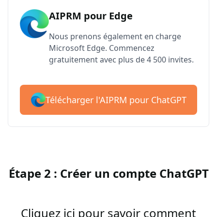
AIPRM pour Edge
Nous prenons également en charge
Microsoft Edge. Commencez
gratuitement avec plus de 4 500 invites.
Télécharger l'AIPRM pour ChatGPT
Étape 2 : Créer un compte ChatGPT
Cliquez ici pour savoir comment