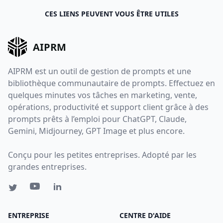
CES LIENS PEUVENT VOUS ÊTRE UTILES
AIPRM
AIPRM est un outil de gestion de prompts et une
bibliothèque communautaire de prompts. Effectuez en
quelques minutes vos tâches en marketing, vente,
opérations, productivité et support client grâce à des
prompts prêts à l’emploi pour ChatGPT, Claude,
Gemini, Midjourney, GPT Image et plus encore.
Conçu pour les petites entreprises. Adopté par les
grandes entreprises.
ENTREPRISE
CENTRE D'AIDE