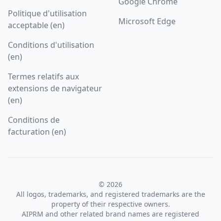
Google Chrome
Politique d'utilisation
Microsoft Edge
acceptable (en)
Conditions d'utilisation
(en)
Termes relatifs aux
extensions de navigateur
(en)
Conditions de
facturation (en)
© 2026
All logos, trademarks, and registered trademarks are the
property of their respective owners.
AIPRM and other related brand names are registered