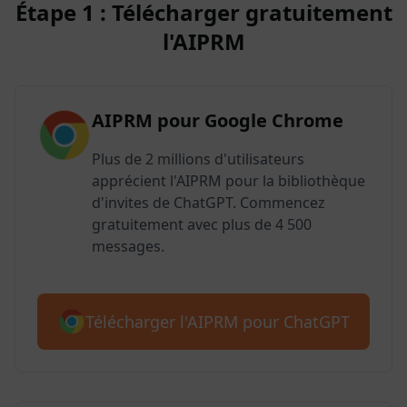
Étape 1 : Télécharger gratuitement
l'AIPRM
AIPRM pour Google Chrome
Plus de 2 millions d'utilisateurs
apprécient l'AIPRM pour la bibliothèque
d'invites de ChatGPT. Commencez
gratuitement avec plus de 4 500
messages.
Télécharger l'AIPRM pour ChatGPT