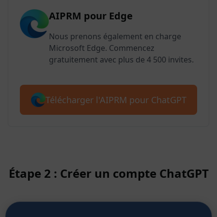
AIPRM pour Edge
Nous prenons également en charge
Microsoft Edge. Commencez
gratuitement avec plus de 4 500 invites.
Télécharger l'AIPRM pour ChatGPT
Étape 2 : Créer un compte ChatGPT
Cliquez ici pour savoir comment