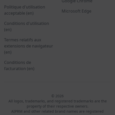
Google Chrome
Politique d'utilisation
Microsoft Edge
acceptable (en)
Conditions d'utilisation
(en)
Termes relatifs aux
extensions de navigateur
(en)
Conditions de
facturation (en)
© 2026
All logos, trademarks, and registered trademarks are the
property of their respective owners.
AIPRM and other related brand names are registered