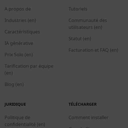
A propos de
Tutoriels
Industries (en)
Communauté des
utilisateurs (en)
Caractéristiques
Statut (en)
IA générative
Facturation et FAQ (en)
Prix Solo (en)
Tarification par équipe
(en)
Blog (en)
JURIDIQUE
TÉLÉCHARGER
Politique de
Comment installer
confidentialité (en)