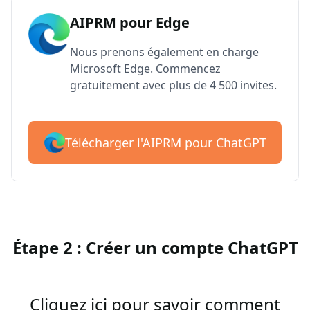
AIPRM pour Edge
Nous prenons également en charge
Microsoft Edge. Commencez
gratuitement avec plus de 4 500 invites.
Télécharger l'AIPRM pour ChatGPT
Étape 2 : Créer un compte ChatGPT
Cliquez ici pour savoir comment