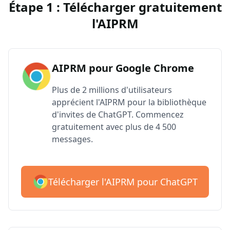
Étape 1 : Télécharger gratuitement
l'AIPRM
AIPRM pour Google Chrome
Plus de 2 millions d'utilisateurs
apprécient l'AIPRM pour la bibliothèque
d'invites de ChatGPT. Commencez
gratuitement avec plus de 4 500
messages.
Télécharger l'AIPRM pour ChatGPT