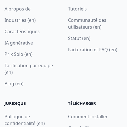
A propos de
Tutoriels
Industries (en)
Communauté des
utilisateurs (en)
Caractéristiques
Statut (en)
IA générative
Facturation et FAQ (en)
Prix Solo (en)
Tarification par équipe
(en)
Blog (en)
JURIDIQUE
TÉLÉCHARGER
Politique de
Comment installer
confidentialité (en)