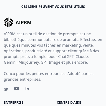
CES LIENS PEUVENT VOUS ÊTRE UTILES
AIPRM
AIPRM est un outil de gestion de prompts et une
bibliothèque communautaire de prompts. Effectuez en
quelques minutes vos tâches en marketing, vente,
opérations, productivité et support client grâce à des
prompts prêts à l’emploi pour ChatGPT, Claude,
Gemini, Midjourney, GPT Image et plus encore.
Conçu pour les petites entreprises. Adopté par les
grandes entreprises.
ENTREPRISE
CENTRE D'AIDE