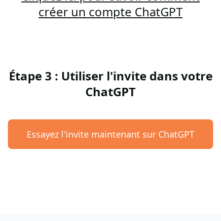
créer un compte ChatGPT
Étape 3 : Utiliser l'invite dans votre
ChatGPT
Essayez l'invite maintenant sur ChatGPT