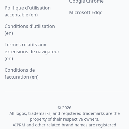
Google Chrome
Politique d'utilisation
Microsoft Edge
acceptable (en)
Conditions d'utilisation
(en)
Termes relatifs aux
extensions de navigateur
(en)
Conditions de
facturation (en)
© 2026
All logos, trademarks, and registered trademarks are the
property of their respective owners.
AIPRM and other related brand names are registered