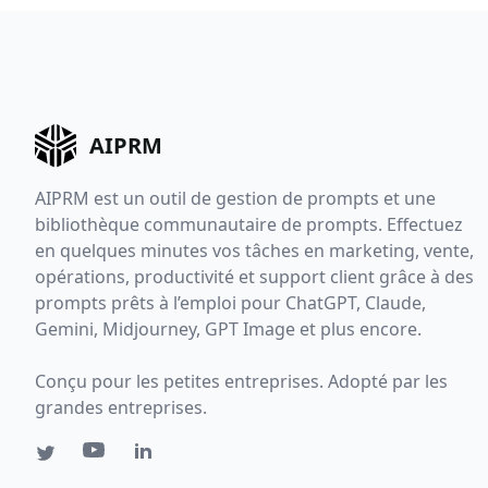
AIPRM
AIPRM est un outil de gestion de prompts et une
bibliothèque communautaire de prompts. Effectuez
en quelques minutes vos tâches en marketing, vente,
opérations, productivité et support client grâce à des
prompts prêts à l’emploi pour ChatGPT, Claude,
Gemini, Midjourney, GPT Image et plus encore.
Conçu pour les petites entreprises. Adopté par les
grandes entreprises.