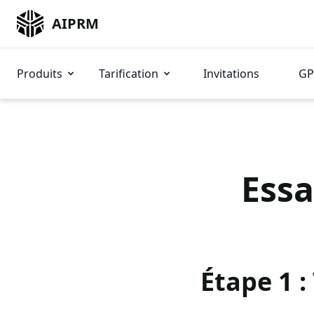
AIPRM
Produits
Tarification
Invitations
GP
Essa
Étape 1 