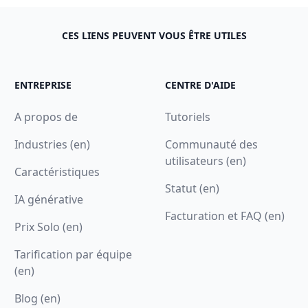
CES LIENS PEUVENT VOUS ÊTRE UTILES
ENTREPRISE
CENTRE D'AIDE
A propos de
Tutoriels
Industries (en)
Communauté des
utilisateurs (en)
Caractéristiques
Statut (en)
IA générative
Facturation et FAQ (en)
Prix Solo (en)
Tarification par équipe
(en)
Blog (en)