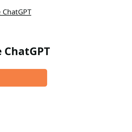
e ChatGPT
re ChatGPT