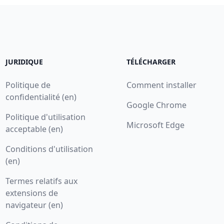
JURIDIQUE
TÉLÉCHARGER
Politique de
Comment installer
confidentialité (en)
Google Chrome
Politique d'utilisation
Microsoft Edge
acceptable (en)
Conditions d'utilisation
(en)
Termes relatifs aux
extensions de
navigateur (en)