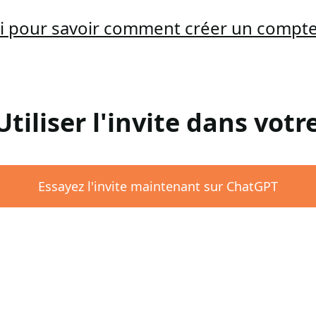
ici pour savoir comment créer un compt
 Utiliser l'invite dans vot
Essayez l'invite maintenant sur ChatGPT