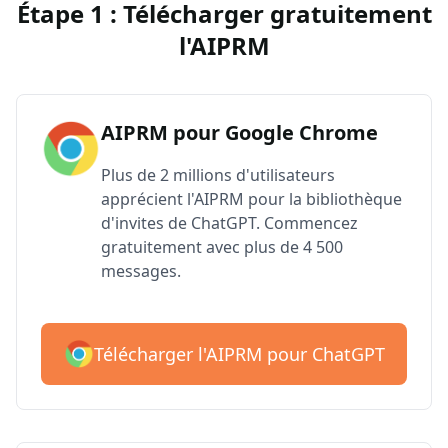
Étape 1 : Télécharger gratuitement
l'AIPRM
AIPRM pour Google Chrome
Plus de 2 millions d'utilisateurs
apprécient l'AIPRM pour la bibliothèque
d'invites de ChatGPT. Commencez
gratuitement avec plus de 4 500
messages.
Télécharger l'AIPRM pour ChatGPT