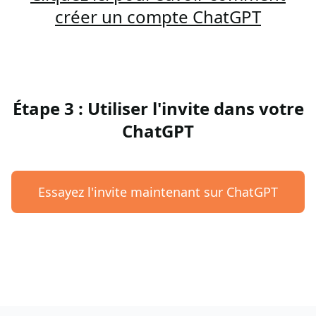
créer un compte ChatGPT
Étape 3 : Utiliser l'invite dans votre
ChatGPT
Essayez l'invite maintenant sur ChatGPT