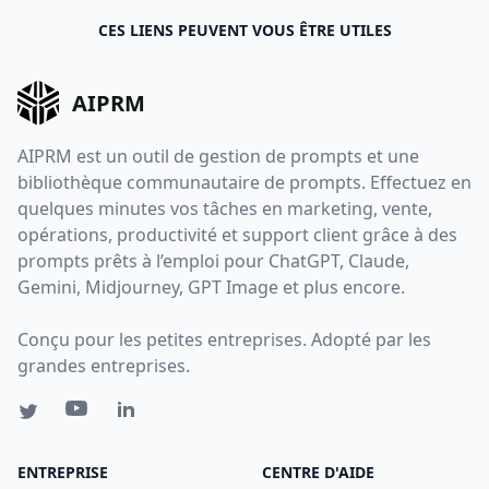
CES LIENS PEUVENT VOUS ÊTRE UTILES
AIPRM
AIPRM est un outil de gestion de prompts et une
bibliothèque communautaire de prompts. Effectuez en
quelques minutes vos tâches en marketing, vente,
opérations, productivité et support client grâce à des
prompts prêts à l’emploi pour ChatGPT, Claude,
Gemini, Midjourney, GPT Image et plus encore.
Conçu pour les petites entreprises. Adopté par les
grandes entreprises.
ENTREPRISE
CENTRE D'AIDE