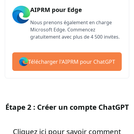
AIPRM pour Edge
Nous prenons également en charge
Microsoft Edge. Commencez
gratuitement avec plus de 4 500 invites.
Télécharger l'AIPRM pour ChatGPT
Étape 2 : Créer un compte ChatGPT
Cliquez ici pour savoir comment