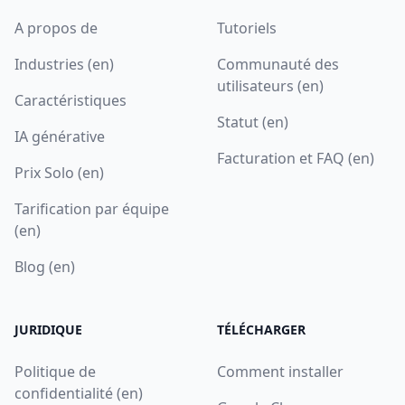
A propos de
Tutoriels
Industries (en)
Communauté des
utilisateurs (en)
Caractéristiques
Statut (en)
IA générative
Facturation et FAQ (en)
Prix Solo (en)
Tarification par équipe
(en)
Blog (en)
JURIDIQUE
TÉLÉCHARGER
Politique de
Comment installer
confidentialité (en)