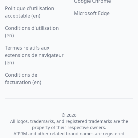
Google Chrome
Politique d'utilisation
Microsoft Edge
acceptable (en)
Conditions d'utilisation
(en)
Termes relatifs aux
extensions de navigateur
(en)
Conditions de
facturation (en)
© 2026
All logos, trademarks, and registered trademarks are the
property of their respective owners.
AIPRM and other related brand names are registered