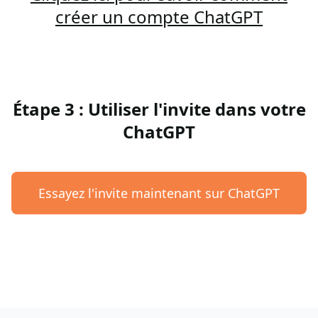
créer un compte ChatGPT
Étape 3 : Utiliser l'invite dans votre
ChatGPT
Essayez l'invite maintenant sur ChatGPT