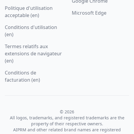
Google Chrome
Politique d'utilisation
Microsoft Edge
acceptable (en)
Conditions d'utilisation
(en)
Termes relatifs aux
extensions de navigateur
(en)
Conditions de
facturation (en)
© 2026
All logos, trademarks, and registered trademarks are the
property of their respective owners.
AIPRM and other related brand names are registered