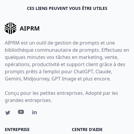
CES LIENS PEUVENT VOUS ÊTRE UTILES
AIPRM
AIPRM est un outil de gestion de prompts et une
bibliothèque communautaire de prompts. Effectuez en
quelques minutes vos tâches en marketing, vente,
opérations, productivité et support client grâce à des
prompts prêts à l’emploi pour ChatGPT, Claude,
Gemini, Midjourney, GPT Image et plus encore.
Conçu pour les petites entreprises. Adopté par les
grandes entreprises.
ENTREPRISE
CENTRE D'AIDE