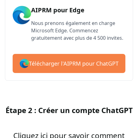
AIPRM pour Edge
Nous prenons également en charge
Microsoft Edge. Commencez
gratuitement avec plus de 4 500 invites.
Télécharger l'AIPRM pour ChatGPT
Étape 2 : Créer un compte ChatGPT
Cliquez ici pour savoir comment