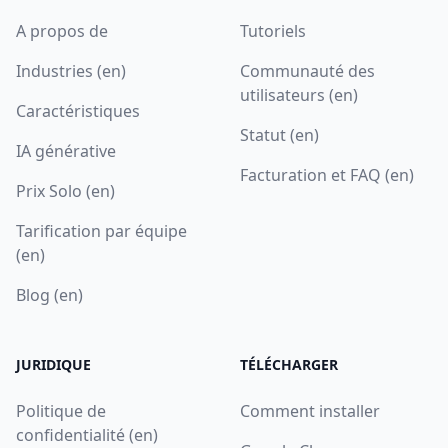
A propos de
Tutoriels
Industries (en)
Communauté des
utilisateurs (en)
Caractéristiques
Statut (en)
IA générative
Facturation et FAQ (en)
Prix Solo (en)
Tarification par équipe
(en)
Blog (en)
JURIDIQUE
TÉLÉCHARGER
Politique de
Comment installer
confidentialité (en)