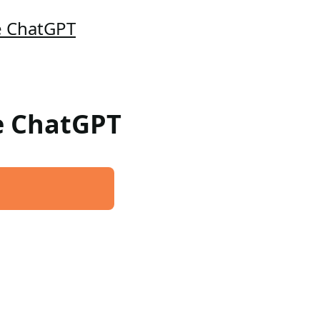
e ChatGPT
re ChatGPT