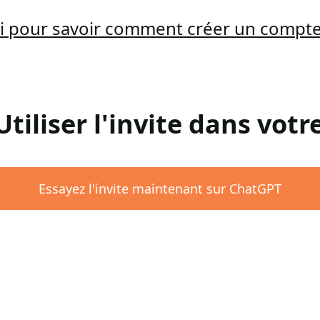
ici pour savoir comment créer un compt
 Utiliser l'invite dans vot
Essayez l'invite maintenant sur ChatGPT