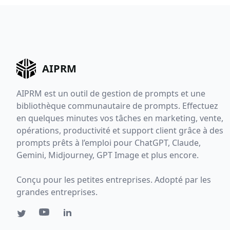
AIPRM
AIPRM est un outil de gestion de prompts et une
bibliothèque communautaire de prompts. Effectuez
en quelques minutes vos tâches en marketing, vente,
opérations, productivité et support client grâce à des
prompts prêts à l’emploi pour ChatGPT, Claude,
Gemini, Midjourney, GPT Image et plus encore.
Conçu pour les petites entreprises. Adopté par les
grandes entreprises.