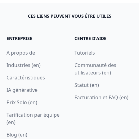
CES LIENS PEUVENT VOUS ÊTRE UTILES
ENTREPRISE
CENTRE D'AIDE
A propos de
Tutoriels
Industries (en)
Communauté des
utilisateurs (en)
Caractéristiques
Statut (en)
IA générative
Facturation et FAQ (en)
Prix Solo (en)
Tarification par équipe
(en)
Blog (en)