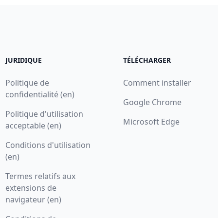
JURIDIQUE
TÉLÉCHARGER
Politique de
Comment installer
confidentialité (en)
Google Chrome
Politique d'utilisation
Microsoft Edge
acceptable (en)
Conditions d'utilisation
(en)
Termes relatifs aux
extensions de
navigateur (en)