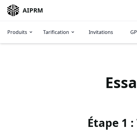
AIPRM
Produits
Tarification
Invitations
GP
Essa
Étape 1 