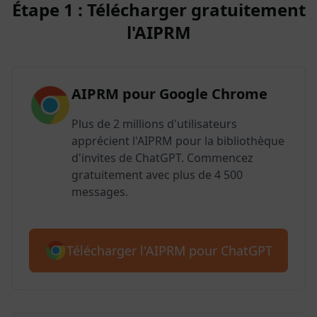
Étape 1 : Télécharger gratuitement
l'AIPRM
AIPRM pour Google Chrome
Plus de 2 millions d'utilisateurs
apprécient l'AIPRM pour la bibliothèque
d'invites de ChatGPT. Commencez
gratuitement avec plus de 4 500
messages.
Télécharger l'AIPRM pour ChatGPT