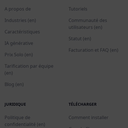
A propos de
Tutoriels
Industries (en)
Communauté des
utilisateurs (en)
Caractéristiques
Statut (en)
IA générative
Facturation et FAQ (en)
Prix Solo (en)
Tarification par équipe
(en)
Blog (en)
JURIDIQUE
TÉLÉCHARGER
Politique de
Comment installer
confidentialité (en)