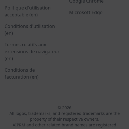
Google Chrome
Politique d'utilisation
Microsoft Edge
acceptable (en)
Conditions d'utilisation
(en)
Termes relatifs aux
extensions de navigateur
(en)
Conditions de
facturation (en)
© 2026
All logos, trademarks, and registered trademarks are the
property of their respective owners.
AIPRM and other related brand names are registered