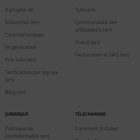
A propos de
Tutoriels
Industries (en)
Communauté des
utilisateurs (en)
Caractéristiques
Statut (en)
IA générative
Facturation et FAQ (en)
Prix Solo (en)
Tarification par équipe
(en)
Blog (en)
JURIDIQUE
TÉLÉCHARGER
Politique de
Comment installer
confidentialité (en)