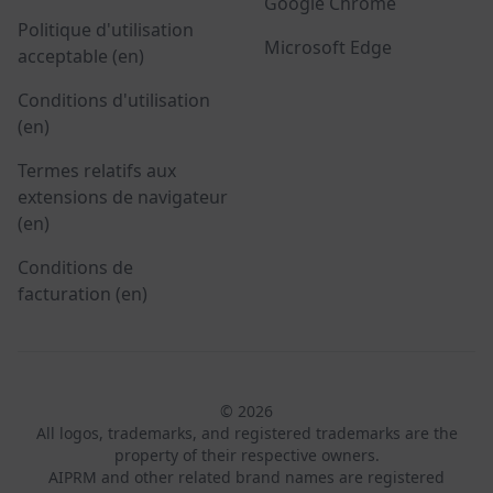
Google Chrome
Politique d'utilisation
Microsoft Edge
acceptable (en)
Conditions d'utilisation
(en)
Termes relatifs aux
extensions de navigateur
(en)
Conditions de
facturation (en)
© 2026
All logos, trademarks, and registered trademarks are the
property of their respective owners.
AIPRM and other related brand names are registered