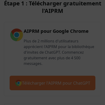
Étape 1 : Télécharger gratuitement
l'AIPRM
AIPRM pour Google Chrome
Plus de 2 millions d'utilisateurs
apprécient l'AIPRM pour la bibliothèque
d'invites de ChatGPT. Commencez
gratuitement avec plus de 4 500
messages.
Télécharger l'AIPRM pour ChatGPT