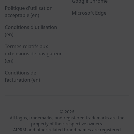
Google Chrome
Politique d'utilisation
Microsoft Edge
acceptable (en)
Conditions d'utilisation
(en)
Termes relatifs aux
extensions de navigateur
(en)
Conditions de
facturation (en)
© 2026
All logos, trademarks, and registered trademarks are the
property of their respective owners.
AIPRM and other related brand names are registered