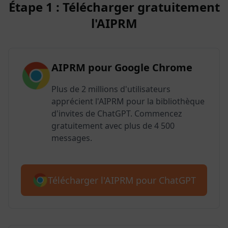
Étape 1 : Télécharger gratuitement
l'AIPRM
AIPRM pour Google Chrome
Plus de 2 millions d'utilisateurs
apprécient l'AIPRM pour la bibliothèque
d'invites de ChatGPT. Commencez
gratuitement avec plus de 4 500
messages.
Télécharger l'AIPRM pour ChatGPT