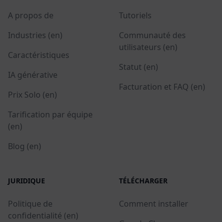
A propos de
Tutoriels
Industries (en)
Communauté des
utilisateurs (en)
Caractéristiques
Statut (en)
IA générative
Facturation et FAQ (en)
Prix Solo (en)
Tarification par équipe
(en)
Blog (en)
JURIDIQUE
TÉLÉCHARGER
Politique de
Comment installer
confidentialité (en)