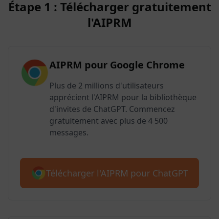
Étape 1 : Télécharger gratuitement
l'AIPRM
AIPRM pour Google Chrome
Plus de 2 millions d'utilisateurs
apprécient l'AIPRM pour la bibliothèque
d'invites de ChatGPT. Commencez
gratuitement avec plus de 4 500
messages.
Télécharger l'AIPRM pour ChatGPT