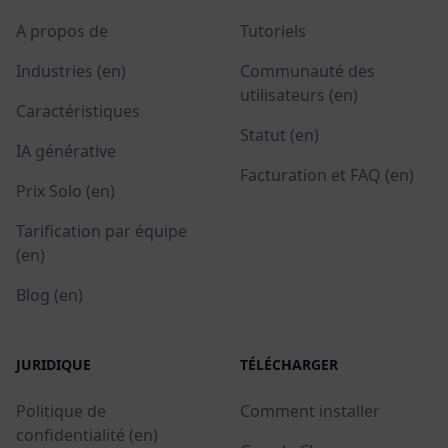
A propos de
Tutoriels
Industries (en)
Communauté des
utilisateurs (en)
Caractéristiques
Statut (en)
IA générative
Facturation et FAQ (en)
Prix Solo (en)
Tarification par équipe
(en)
Blog (en)
JURIDIQUE
TÉLÉCHARGER
Politique de
Comment installer
confidentialité (en)