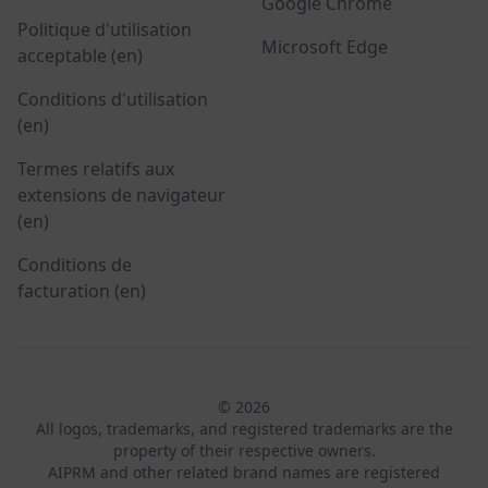
Google Chrome
Politique d'utilisation
Microsoft Edge
acceptable (en)
Conditions d'utilisation
(en)
Termes relatifs aux
extensions de navigateur
(en)
Conditions de
facturation (en)
© 2026
All logos, trademarks, and registered trademarks are the
property of their respective owners.
AIPRM and other related brand names are registered