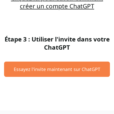
créer un compte ChatGPT
Étape 3 : Utiliser l'invite dans votre
ChatGPT
Essayez l'invite maintenant sur ChatGPT