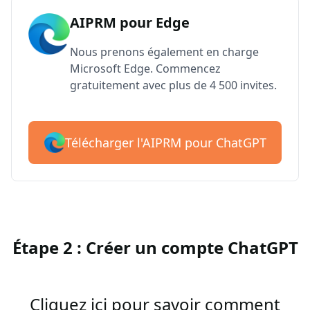
AIPRM pour Edge
Nous prenons également en charge
Microsoft Edge. Commencez
gratuitement avec plus de 4 500 invites.
Télécharger l'AIPRM pour ChatGPT
Étape 2 : Créer un compte ChatGPT
Cliquez ici pour savoir comment