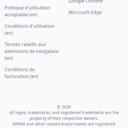
Google Chrome
Politique d'utilisation
Microsoft Edge
acceptable (en)
Conditions d'utilisation
(en)
Termes relatifs aux
extensions de navigateur
(en)
Conditions de
facturation (en)
© 2026
All logos, trademarks, and registered trademarks are the
property of their respective owners.
AIPRM and other related brand names are registered