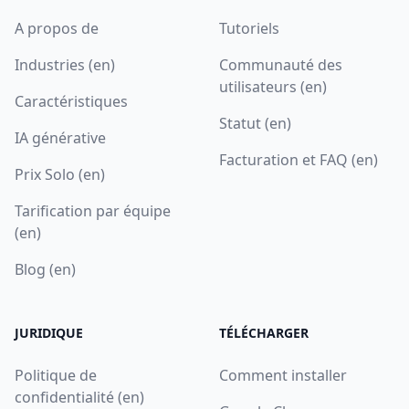
A propos de
Tutoriels
Industries (en)
Communauté des
utilisateurs (en)
Caractéristiques
Statut (en)
IA générative
Facturation et FAQ (en)
Prix Solo (en)
Tarification par équipe
(en)
Blog (en)
JURIDIQUE
TÉLÉCHARGER
Politique de
Comment installer
confidentialité (en)