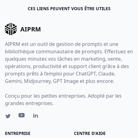
CES LIENS PEUVENT VOUS ÊTRE UTILES
AIPRM
AIPRM est un outil de gestion de prompts et une
bibliothèque communautaire de prompts. Effectuez en
quelques minutes vos tâches en marketing, vente,
opérations, productivité et support client grâce à des
prompts prêts à l’emploi pour ChatGPT, Claude,
Gemini, Midjourney, GPT Image et plus encore.
Conçu pour les petites entreprises. Adopté par les
grandes entreprises.
ENTREPRISE
CENTRE D'AIDE