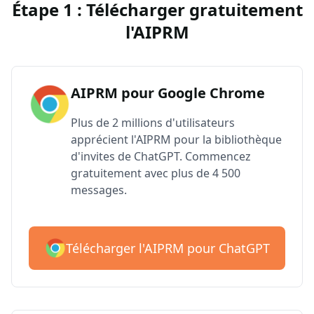
Étape 1 : Télécharger gratuitement
l'AIPRM
AIPRM pour Google Chrome
Plus de 2 millions d'utilisateurs
apprécient l'AIPRM pour la bibliothèque
d'invites de ChatGPT. Commencez
gratuitement avec plus de 4 500
messages.
Télécharger l'AIPRM pour ChatGPT