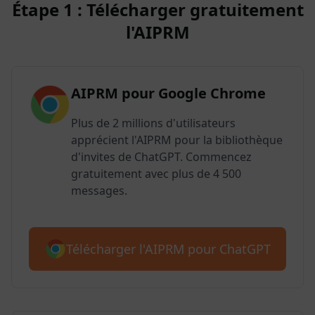
Étape 1 : Télécharger gratuitement
l'AIPRM
AIPRM pour Google Chrome
Plus de 2 millions d'utilisateurs
apprécient l'AIPRM pour la bibliothèque
d'invites de ChatGPT. Commencez
gratuitement avec plus de 4 500
messages.
Télécharger l'AIPRM pour ChatGPT