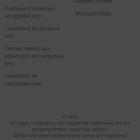
Google Chrome
Politique d'utilisation
Microsoft Edge
acceptable (en)
Conditions d'utilisation
(en)
Termes relatifs aux
extensions de navigateur
(en)
Conditions de
facturation (en)
© 2026
All logos, trademarks, and registered trademarks are the
property of their respective owners.
AIPRM and other related brand names are registered