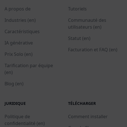
A propos de
Tutoriels
Industries (en)
Communauté des
utilisateurs (en)
Caractéristiques
Statut (en)
IA générative
Facturation et FAQ (en)
Prix Solo (en)
Tarification par équipe
(en)
Blog (en)
JURIDIQUE
TÉLÉCHARGER
Politique de
Comment installer
confidentialité (en)