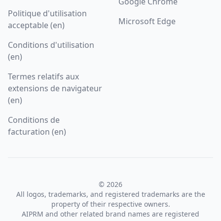
Google Chrome
Politique d'utilisation
Microsoft Edge
acceptable (en)
Conditions d'utilisation
(en)
Termes relatifs aux
extensions de navigateur
(en)
Conditions de
facturation (en)
© 2026
All logos, trademarks, and registered trademarks are the
property of their respective owners.
AIPRM and other related brand names are registered