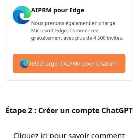
AIPRM pour Edge
Nous prenons également en charge
Microsoft Edge. Commencez
gratuitement avec plus de 4 500 invites.
Télécharger l'AIPRM pour ChatGPT
Étape 2 : Créer un compte ChatGPT
Cliquez ici pour savoir comment