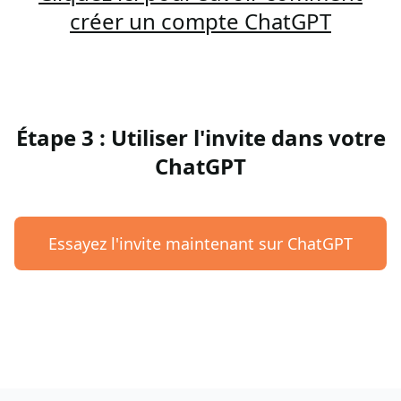
créer un compte ChatGPT
Étape 3 : Utiliser l'invite dans votre
ChatGPT
Essayez l'invite maintenant sur ChatGPT