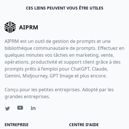
CES LIENS PEUVENT VOUS ÊTRE UTILES
AIPRM
AIPRM est un outil de gestion de prompts et une
bibliothèque communautaire de prompts. Effectuez en
quelques minutes vos tâches en marketing, vente,
opérations, productivité et support client grâce à des
prompts prêts à l’emploi pour ChatGPT, Claude,
Gemini, Midjourney, GPT Image et plus encore.
Conçu pour les petites entreprises. Adopté par les
grandes entreprises.
ENTREPRISE
CENTRE D'AIDE