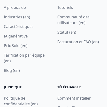
A propos de
Tutoriels
Industries (en)
Communauté des
utilisateurs (en)
Caractéristiques
Statut (en)
IA générative
Facturation et FAQ (en)
Prix Solo (en)
Tarification par équipe
(en)
Blog (en)
JURIDIQUE
TÉLÉCHARGER
Politique de
Comment installer
confidentialité (en)