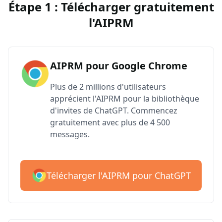
Étape 1 : Télécharger gratuitement
l'AIPRM
AIPRM pour Google Chrome
Plus de 2 millions d'utilisateurs
apprécient l'AIPRM pour la bibliothèque
d'invites de ChatGPT. Commencez
gratuitement avec plus de 4 500
messages.
Télécharger l'AIPRM pour ChatGPT