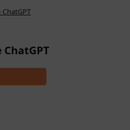
e ChatGPT
re ChatGPT