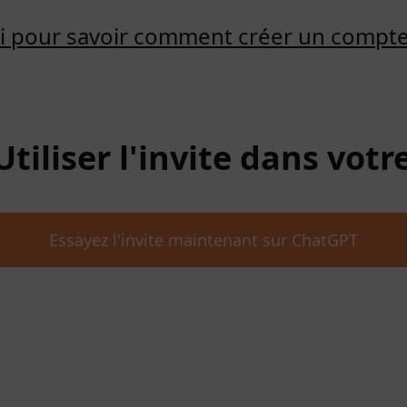
ici pour savoir comment créer un compt
 Utiliser l'invite dans vot
Essayez l'invite maintenant sur ChatGPT