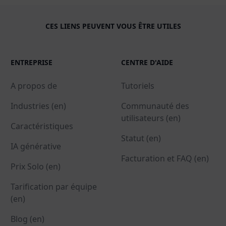
CES LIENS PEUVENT VOUS ÊTRE UTILES
ENTREPRISE
CENTRE D'AIDE
A propos de
Tutoriels
Industries (en)
Communauté des
utilisateurs (en)
Caractéristiques
Statut (en)
IA générative
Facturation et FAQ (en)
Prix Solo (en)
Tarification par équipe
(en)
Blog (en)