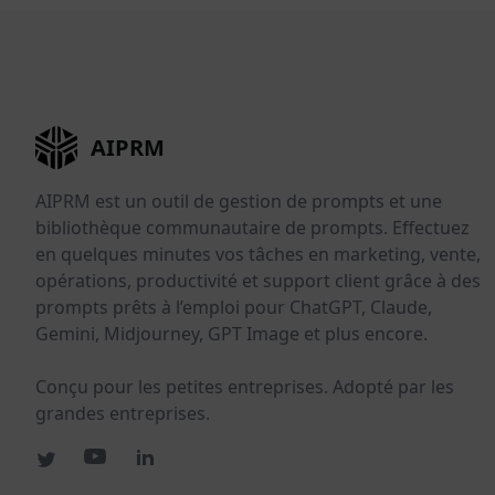
AIPRM
AIPRM est un outil de gestion de prompts et une
bibliothèque communautaire de prompts. Effectuez
en quelques minutes vos tâches en marketing, vente,
opérations, productivité et support client grâce à des
prompts prêts à l’emploi pour ChatGPT, Claude,
Gemini, Midjourney, GPT Image et plus encore.
Conçu pour les petites entreprises. Adopté par les
grandes entreprises.