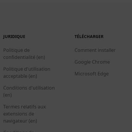
JURIDIQUE
TÉLÉCHARGER
Politique de
Comment installer
confidentialité (en)
Google Chrome
Politique d'utilisation
Microsoft Edge
acceptable (en)
Conditions d'utilisation
(en)
Termes relatifs aux
extensions de
navigateur (en)