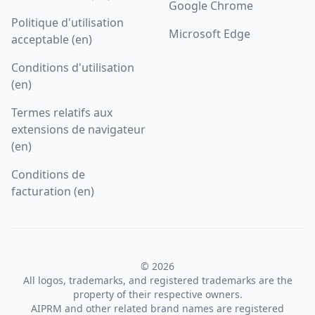
Google Chrome
Politique d'utilisation
Microsoft Edge
acceptable (en)
Conditions d'utilisation
(en)
Termes relatifs aux
extensions de navigateur
(en)
Conditions de
facturation (en)
© 2026
All logos, trademarks, and registered trademarks are the
property of their respective owners.
AIPRM and other related brand names are registered