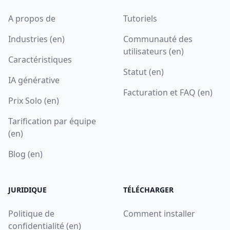
A propos de
Tutoriels
Industries (en)
Communauté des
utilisateurs (en)
Caractéristiques
Statut (en)
IA générative
Facturation et FAQ (en)
Prix Solo (en)
Tarification par équipe
(en)
Blog (en)
JURIDIQUE
TÉLÉCHARGER
Politique de
Comment installer
confidentialité (en)