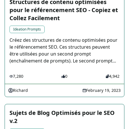
Structures de contenu optimisées
pour le référencement SEO - Copiez et
Collez Facilement
Ideation Prompts
Créez des structures de contenu optimisées pour
le référencement SEO. Ces structures peuvent
être utilisées pour un second prompt
(enchaînement de prompts). Le second prompt...
7,280
0
4,942
Richard
February 19, 2023
Sujets de Blog Optimisés pour le SEO
v.2