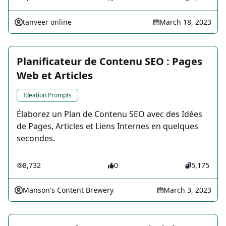
tanveer online
March 18, 2023
Planificateur de Contenu SEO : Pages
Web et Articles
Ideation Prompts
Élaborez un Plan de Contenu SEO avec des Idées
de Pages, Articles et Liens Internes en quelques
secondes.
8,732
0
5,175
Manson's Content Brewery
March 3, 2023