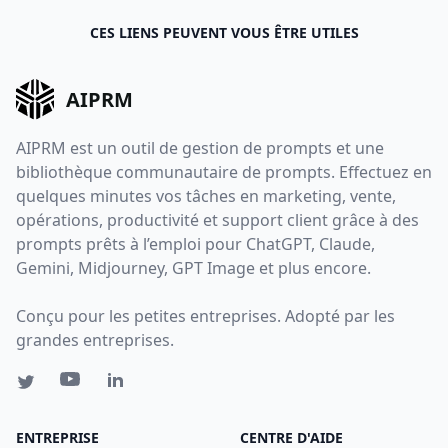
CES LIENS PEUVENT VOUS ÊTRE UTILES
AIPRM
AIPRM est un outil de gestion de prompts et une
bibliothèque communautaire de prompts. Effectuez en
quelques minutes vos tâches en marketing, vente,
opérations, productivité et support client grâce à des
prompts prêts à l’emploi pour ChatGPT, Claude,
Gemini, Midjourney, GPT Image et plus encore.
Conçu pour les petites entreprises. Adopté par les
grandes entreprises.
ENTREPRISE
CENTRE D'AIDE