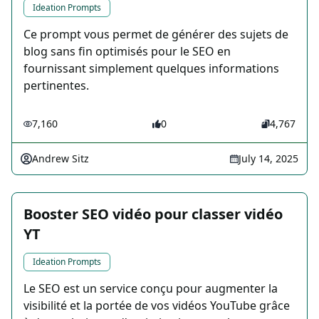
Ideation Prompts
Ce prompt vous permet de générer des sujets de
blog sans fin optimisés pour le SEO en
fournissant simplement quelques informations
pertinentes.
7,160
0
4,767
Andrew Sitz
July 14, 2025
Booster SEO vidéo pour classer vidéo
YT
Ideation Prompts
Le SEO est un service conçu pour augmenter la
visibilité et la portée de vos vidéos YouTube grâce