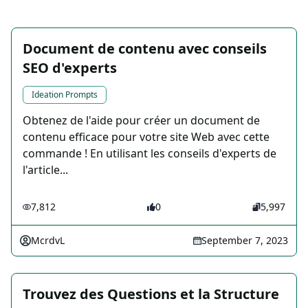
Document de contenu avec conseils
SEO d'experts
Ideation Prompts
Obtenez de l'aide pour créer un document de
contenu efficace pour votre site Web avec cette
commande ! En utilisant les conseils d'experts de
l'article...
7,812
0
5,997
McrdvL
September 7, 2023
Trouvez des Questions et la Structure