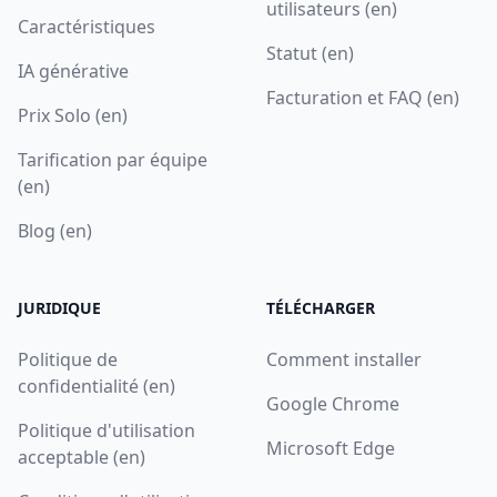
utilisateurs (en)
Caractéristiques
Statut (en)
IA générative
Facturation et FAQ (en)
Prix Solo (en)
Tarification par équipe
(en)
Blog (en)
JURIDIQUE
TÉLÉCHARGER
Politique de
Comment installer
confidentialité (en)
Google Chrome
Politique d'utilisation
Microsoft Edge
acceptable (en)