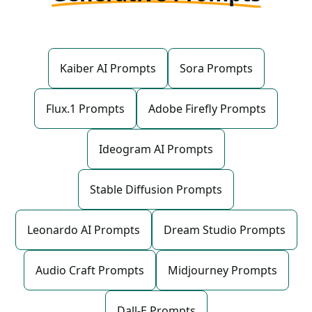
Kaiber AI Prompts
Sora Prompts
Flux.1 Prompts
Adobe Firefly Prompts
Ideogram AI Prompts
Stable Diffusion Prompts
Leonardo AI Prompts
Dream Studio Prompts
Audio Craft Prompts
Midjourney Prompts
Dall-E Prompts