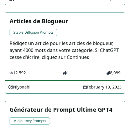
Articles de Blogueur
Stable Diffusion Prompts
Rédigez un article pour les articles de blogueur,
ayant 4000 mots dans votre catégorie. Si ChatGPT
cesse d'écrire, cliquez sur Continuer.
12,592
1
8,089
Niyonabil
February 19, 2023
Générateur de Prompt Ultime GPT4
Midjourney Prompts