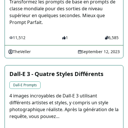
Transformez les prompts de base en prompts de
classe mondiale pour des sorties de niveau
supérieur en quelques secondes. Mieux que
Prompt Parfait.
11,512
1
6,585
TheVeller
September 12, 2023
Dall-E 3 - Quatre Styles Différents
Dall-E Prompts
4 images incroyables de Dall-E 3 utilisant
différents artistes et styles, y compris un style
photographique réaliste. Après la génération de la
requête, vous pouvez...