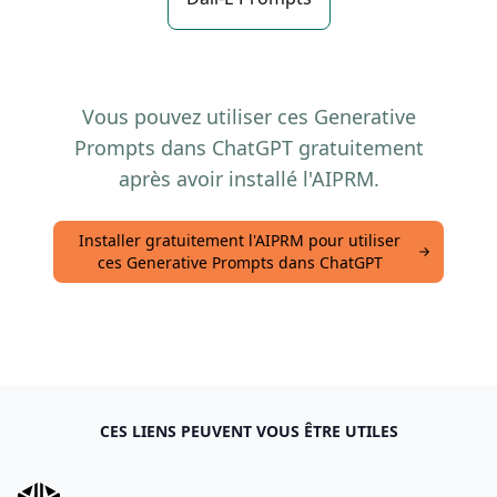
Vous pouvez utiliser ces Generative
Prompts dans ChatGPT gratuitement
après avoir installé l'AIPRM.
Installer gratuitement l'AIPRM pour utiliser
ces Generative Prompts dans ChatGPT
CES LIENS PEUVENT VOUS ÊTRE UTILES