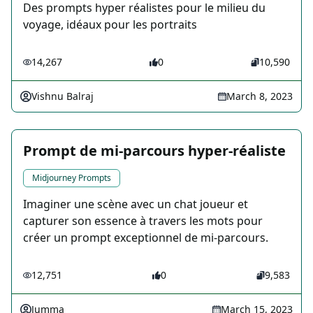
Des prompts hyper réalistes pour le milieu du
voyage, idéaux pour les portraits
14,267
0
10,590
Vishnu Balraj
March 8, 2023
Prompt de mi-parcours hyper-réaliste
Midjourney Prompts
Imaginer une scène avec un chat joueur et
capturer son essence à travers les mots pour
créer un prompt exceptionnel de mi-parcours.
12,751
0
9,583
Jumma
March 15, 2023