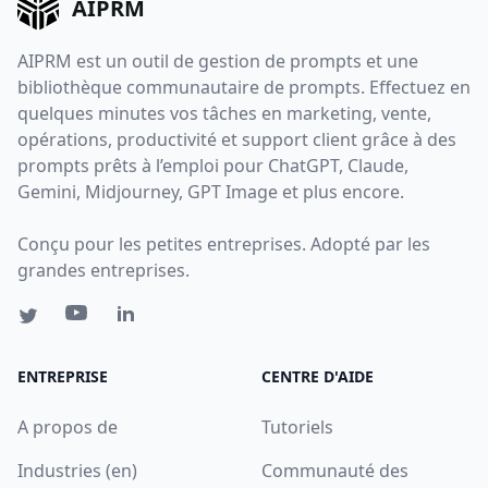
AIPRM
AIPRM est un outil de gestion de prompts et une
bibliothèque communautaire de prompts. Effectuez en
quelques minutes vos tâches en marketing, vente,
opérations, productivité et support client grâce à des
prompts prêts à l’emploi pour ChatGPT, Claude,
Gemini, Midjourney, GPT Image et plus encore.
Conçu pour les petites entreprises. Adopté par les
grandes entreprises.
ENTREPRISE
CENTRE D'AIDE
A propos de
Tutoriels
Industries (en)
Communauté des