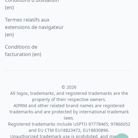
(en)
Termes relatifs aux
extensions de navigateur
(en)
Conditions de
facturation (en)
© 2026
All logos, trademarks, and registered trademarks are the
property of their respective owners.
AIPRM and other related brand names are registered
trademarks and are protected by international trademark
laws.
Registered trademarks include USPTO 97778465, 97866052
and EU CTM EU18823472, EU18830896.
Unauthorized trademark use is prohibited, and may be a