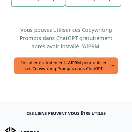
Vous pouvez utiliser ces Copywriting
Prompts dans ChatGPT gratuitement
après avoir installé l'AIPRM.
Installer gratuitement l'AIPRM pour utiliser
ces Copywriting Prompts dans ChatGPT
CES LIENS PEUVENT VOUS ÊTRE UTILES