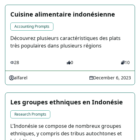
Cuisine alimentaire indonésienne
Accounting Prompts
Découvrez plusieurs caractéristiques des plats
très populaires dans plusieurs régions
28
0
10
alfarel
December 6, 2023
Les groupes ethniques en Indonésie
Research Prompts
L'Indonésie se compose de nombreux groupes
ethniques, y compris des tribus autochtones et