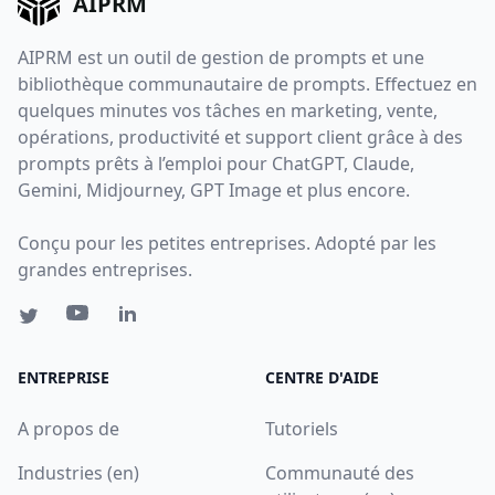
AIPRM
AIPRM est un outil de gestion de prompts et une
bibliothèque communautaire de prompts. Effectuez en
quelques minutes vos tâches en marketing, vente,
opérations, productivité et support client grâce à des
prompts prêts à l’emploi pour ChatGPT, Claude,
Gemini, Midjourney, GPT Image et plus encore.
Conçu pour les petites entreprises. Adopté par les
grandes entreprises.
ENTREPRISE
CENTRE D'AIDE
A propos de
Tutoriels
Industries (en)
Communauté des