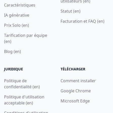
utilisateurs (en)
Caractéristiques
Statut (en)
IA générative
Facturation et FAQ (en)
Prix Solo (en)
Tarification par équipe
(en)
Blog (en)
JURIDIQUE
TÉLÉCHARGER
Politique de
Comment installer
confidentialité (en)
Google Chrome
Politique d'utilisation
Microsoft Edge
acceptable (en)
Conditions d'utilisation