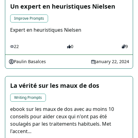
Un expert en heuristiques Nielsen
Improve Prompts
Expert en heuristiques Nielsen
22
0
9
Paulin Basalces
January 22, 2024
La vérité sur les maux de dos
Writing Prompts
ebook sur les maux de dos avec au moins 10
conseils pour aider ceux qui n'ont pas été
soulagés par les traitements habituels. Met
l'accent...