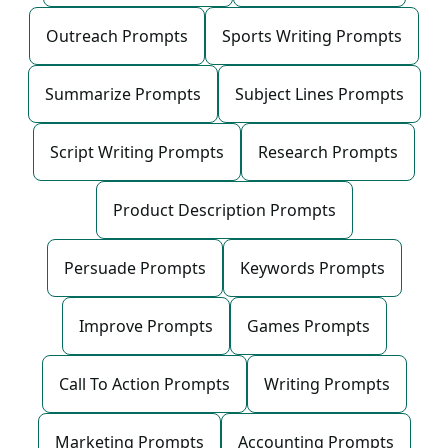
Outreach Prompts
Sports Writing Prompts
Summarize Prompts
Subject Lines Prompts
Script Writing Prompts
Research Prompts
Product Description Prompts
Persuade Prompts
Keywords Prompts
Improve Prompts
Games Prompts
Call To Action Prompts
Writing Prompts
Marketing Prompts
Accounting Prompts