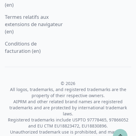
(en)
Termes relatifs aux
extensions de navigateur
(en)
Conditions de
facturation (en)
© 2026
All logos, trademarks, and registered trademarks are the
property of their respective owners.
AIPRM and other related brand names are registered
trademarks and are protected by international trademark
laws.
Registered trademarks include USPTO 97778465, 97866052
and EU CTM EU18823472, EU18830896.
Unauthorized trademark use is prohibited, and may be a