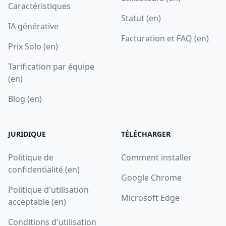
Caractéristiques
Statut (en)
IA générative
Facturation et FAQ (en)
Prix Solo (en)
Tarification par équipe
(en)
Blog (en)
JURIDIQUE
TÉLÉCHARGER
Politique de
Comment installer
confidentialité (en)
Google Chrome
Politique d'utilisation
Microsoft Edge
acceptable (en)
Conditions d'utilisation