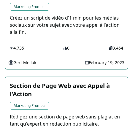
Marketing Prompts
Créez un script de vidéo d'1 min pour les médias
sociaux sur votre sujet avec votre appel à l'action
à la fin.
4,735
0
3,454
Gert Mellak
February 19, 2023
Section de Page Web avec Appel à
l'Action
Marketing Prompts
Rédigez une section de page web sans plagiat en
tant qu'expert en rédaction publicitaire.