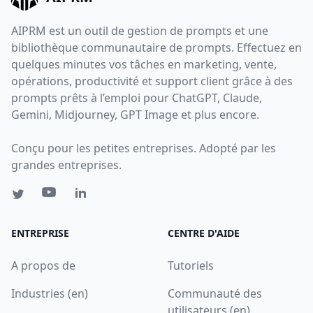
AIPRM est un outil de gestion de prompts et une
bibliothèque communautaire de prompts. Effectuez en
quelques minutes vos tâches en marketing, vente,
opérations, productivité et support client grâce à des
prompts prêts à l’emploi pour ChatGPT, Claude,
Gemini, Midjourney, GPT Image et plus encore.
Conçu pour les petites entreprises. Adopté par les
grandes entreprises.
ENTREPRISE
CENTRE D'AIDE
A propos de
Tutoriels
Industries (en)
Communauté des
utilisateurs (en)