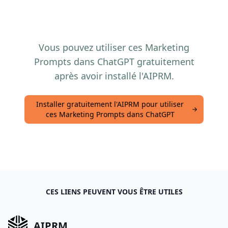
Vous pouvez utiliser ces Marketing
Prompts dans ChatGPT gratuitement
après avoir installé l'AIPRM.
Installer gratuitement l'AIPRM pour utiliser
ces Marketing Prompts dans ChatGPT
CES LIENS PEUVENT VOUS ÊTRE UTILES
AIPRM