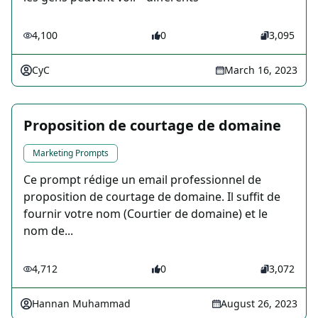
4,100
0
3,095
CyC
March 16, 2023
Proposition de courtage de domaine
Marketing Prompts
Ce prompt rédige un email professionnel de
proposition de courtage de domaine. Il suffit de
fournir votre nom (Courtier de domaine) et le
nom de...
4,712
0
3,072
Hannan Muhammad
August 26, 2023