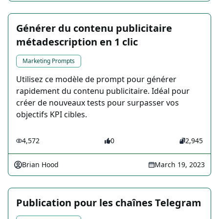
Générer du contenu publicitaire
métadescription en 1 clic
Marketing Prompts
Utilisez ce modèle de prompt pour générer
rapidement du contenu publicitaire. Idéal pour
créer de nouveaux tests pour surpasser vos
objectifs KPI cibles.
4,572
0
2,945
Brian Hood
March 19, 2023
Publication pour les chaînes Telegram