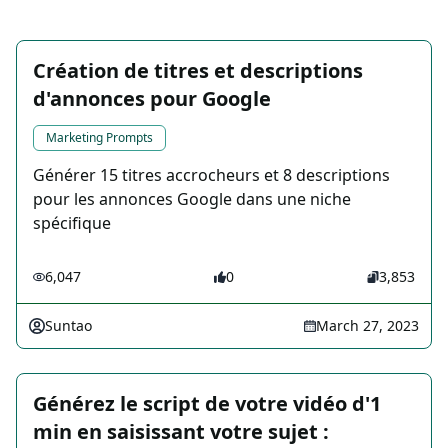
Création de titres et descriptions
d'annonces pour Google
Marketing Prompts
Générer 15 titres accrocheurs et 8 descriptions
pour les annonces Google dans une niche
spécifique
6,047
0
3,853
Suntao
March 27, 2023
Générez le script de votre vidéo d'1
min en saisissant votre sujet :